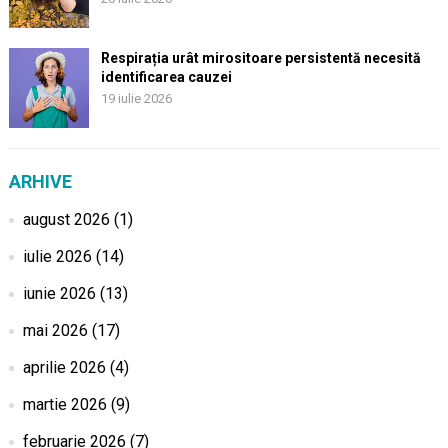
Respirația urât mirositoare persistentă necesită
identificarea cauzei
19 iulie 2026
ARHIVE
august 2026
(1)
iulie 2026
(14)
iunie 2026
(13)
mai 2026
(17)
aprilie 2026
(4)
martie 2026
(9)
februarie 2026
(7)