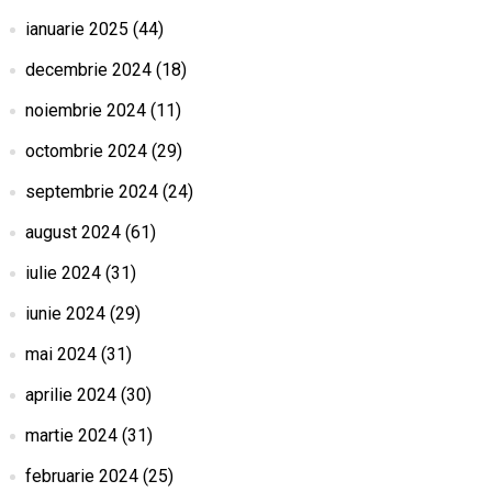
ianuarie 2025
(44)
decembrie 2024
(18)
noiembrie 2024
(11)
octombrie 2024
(29)
septembrie 2024
(24)
august 2024
(61)
iulie 2024
(31)
iunie 2024
(29)
mai 2024
(31)
aprilie 2024
(30)
martie 2024
(31)
februarie 2024
(25)