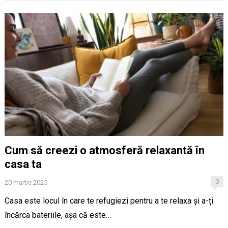
Cum să creezi o atmosferă relaxantă în
casa ta
0
20 martie 2025
Casa este locul în care te refugiezi pentru a te relaxa și a-ți
încărca bateriile, așa că este…