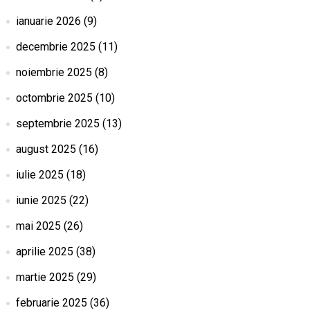
ianuarie 2026
(9)
decembrie 2025
(11)
noiembrie 2025
(8)
octombrie 2025
(10)
septembrie 2025
(13)
august 2025
(16)
iulie 2025
(18)
iunie 2025
(22)
mai 2025
(26)
aprilie 2025
(38)
martie 2025
(29)
februarie 2025
(36)