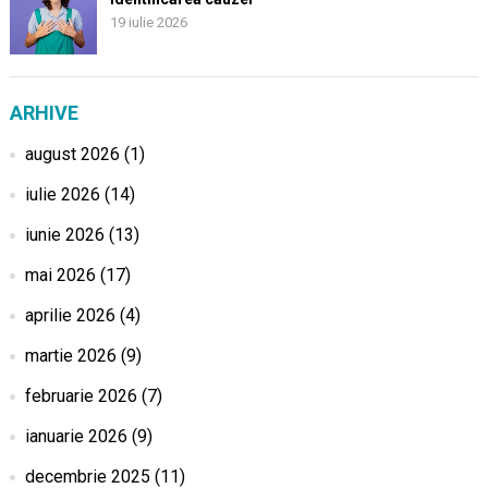
19 iulie 2026
ARHIVE
august 2026
(1)
iulie 2026
(14)
iunie 2026
(13)
mai 2026
(17)
aprilie 2026
(4)
martie 2026
(9)
februarie 2026
(7)
ianuarie 2026
(9)
decembrie 2025
(11)