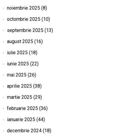
noiembrie 2025
(8)
octombrie 2025
(10)
septembrie 2025
(13)
august 2025
(16)
iulie 2025
(18)
iunie 2025
(22)
mai 2025
(26)
aprilie 2025
(38)
martie 2025
(29)
februarie 2025
(36)
ianuarie 2025
(44)
decembrie 2024
(18)