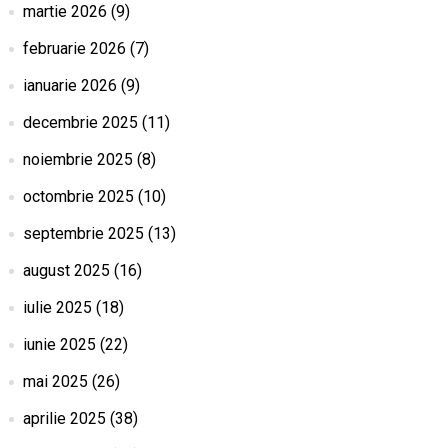
martie 2026
(9)
februarie 2026
(7)
ianuarie 2026
(9)
decembrie 2025
(11)
noiembrie 2025
(8)
octombrie 2025
(10)
septembrie 2025
(13)
august 2025
(16)
iulie 2025
(18)
iunie 2025
(22)
mai 2025
(26)
aprilie 2025
(38)