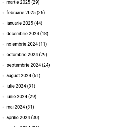
martie 2025
(29)
februarie 2025
(36)
ianuarie 2025
(44)
decembrie 2024
(18)
noiembrie 2024
(11)
octombrie 2024
(29)
septembrie 2024
(24)
august 2024
(61)
iulie 2024
(31)
iunie 2024
(29)
mai 2024
(31)
aprilie 2024
(30)