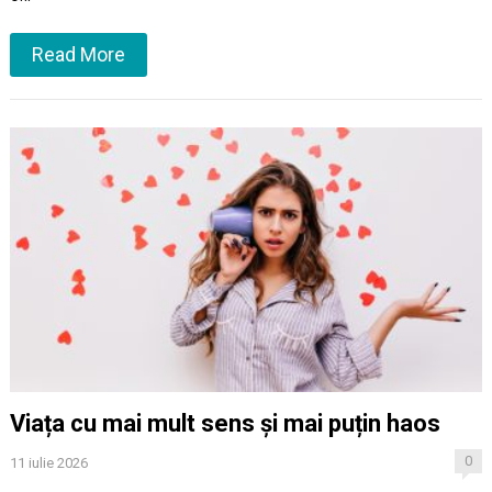
Read More
Viața cu mai mult sens și mai puțin haos
0
11 iulie 2026