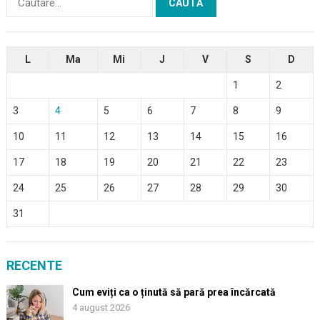
după:
L
Ma
Mi
J
V
S
D
1
2
3
4
5
6
7
8
9
10
11
12
13
14
15
16
17
18
19
20
21
22
23
24
25
26
27
28
29
30
31
RECENTE
Cum eviți ca o ținută să pară prea încărcată
4 august 2026