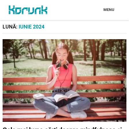
MENU
LUNĂ:
IUNIE 2024