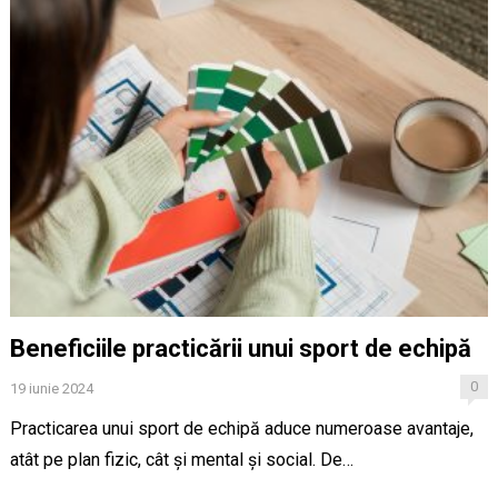
Beneficiile practicării unui sport de echipă
0
19 iunie 2024
Practicarea unui sport de echipă aduce numeroase avantaje,
atât pe plan fizic, cât și mental și social. De…