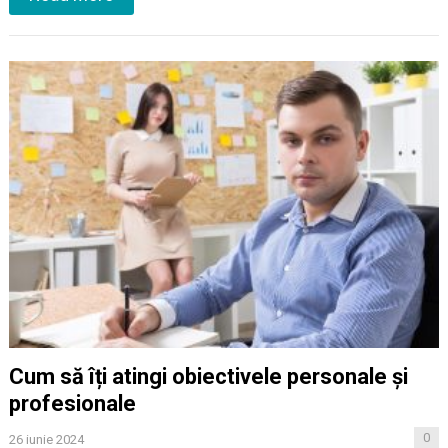
Cum să îți atingi obiectivele personale și
profesionale
0
26 iunie 2024