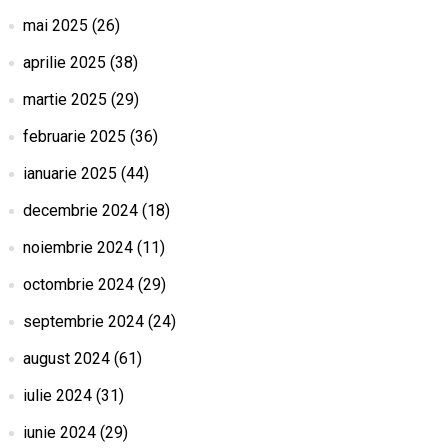
mai 2025
(26)
aprilie 2025
(38)
martie 2025
(29)
februarie 2025
(36)
ianuarie 2025
(44)
decembrie 2024
(18)
noiembrie 2024
(11)
octombrie 2024
(29)
septembrie 2024
(24)
august 2024
(61)
iulie 2024
(31)
iunie 2024
(29)