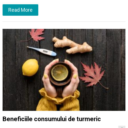
Read More
Beneficiile consumului de turmeric