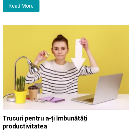
Read More
Trucuri pentru a-ți îmbunătăți
productivitatea