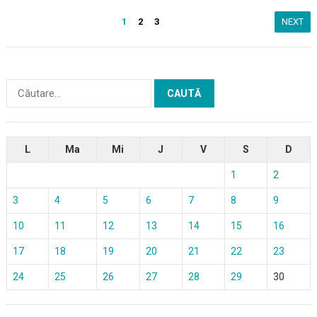
Paginație
1
2
3
NEXT
articole
Caută
după:
L
Ma
Mi
J
V
S
D
1
2
3
4
5
6
7
8
9
10
11
12
13
14
15
16
17
18
19
20
21
22
23
24
25
26
27
28
29
30