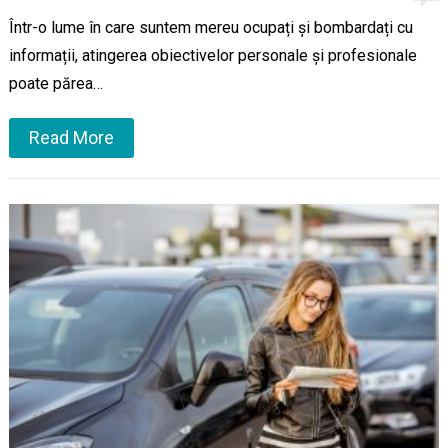
Într-o lume în care suntem mereu ocupați și bombardați cu
informații, atingerea obiectivelor personale și profesionale
poate părea…
Read More