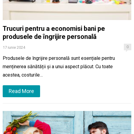
Trucuri pentru a economisi bani pe
produsele de îngrijire personală
0
17 iunie 2024
Produsele de îngrijire personală sunt esențiale pentru
menținerea sănătății și a unui aspect plăcut. Cu toate
acestea, costurile…
Read More