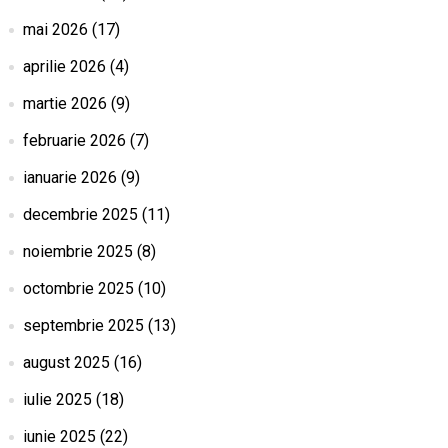
mai 2026
(17)
aprilie 2026
(4)
martie 2026
(9)
februarie 2026
(7)
ianuarie 2026
(9)
decembrie 2025
(11)
noiembrie 2025
(8)
octombrie 2025
(10)
septembrie 2025
(13)
august 2025
(16)
iulie 2025
(18)
iunie 2025
(22)