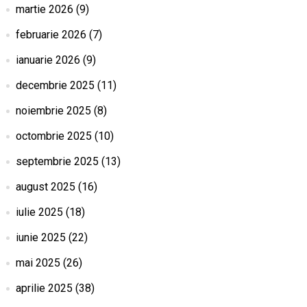
martie 2026
(9)
februarie 2026
(7)
ianuarie 2026
(9)
decembrie 2025
(11)
noiembrie 2025
(8)
octombrie 2025
(10)
septembrie 2025
(13)
august 2025
(16)
iulie 2025
(18)
iunie 2025
(22)
mai 2025
(26)
aprilie 2025
(38)