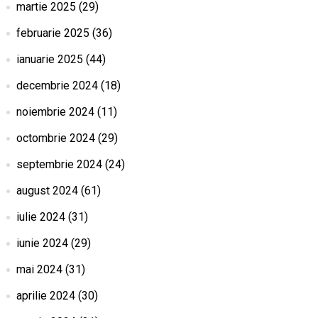
martie 2025
(29)
februarie 2025
(36)
ianuarie 2025
(44)
decembrie 2024
(18)
noiembrie 2024
(11)
octombrie 2024
(29)
septembrie 2024
(24)
august 2024
(61)
iulie 2024
(31)
iunie 2024
(29)
mai 2024
(31)
aprilie 2024
(30)