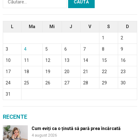
după:
L
Ma
Mi
J
V
S
D
1
2
3
4
5
6
7
8
9
10
11
12
13
14
15
16
17
18
19
20
21
22
23
24
25
26
27
28
29
30
31
RECENTE
Cum eviți ca o ținută să pară prea încărcată
4 august 2026