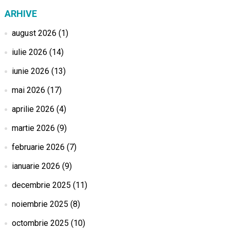
ARHIVE
august 2026
(1)
iulie 2026
(14)
iunie 2026
(13)
mai 2026
(17)
aprilie 2026
(4)
martie 2026
(9)
februarie 2026
(7)
ianuarie 2026
(9)
decembrie 2025
(11)
noiembrie 2025
(8)
octombrie 2025
(10)