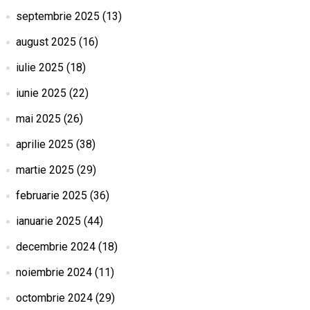
septembrie 2025
(13)
august 2025
(16)
iulie 2025
(18)
iunie 2025
(22)
mai 2025
(26)
aprilie 2025
(38)
martie 2025
(29)
februarie 2025
(36)
ianuarie 2025
(44)
decembrie 2024
(18)
noiembrie 2024
(11)
octombrie 2024
(29)