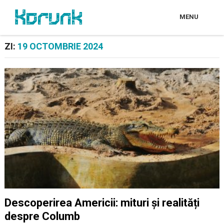
MENU
ZI:
19 OCTOMBRIE 2024
Descoperirea Americii: mituri și realități
despre Columb