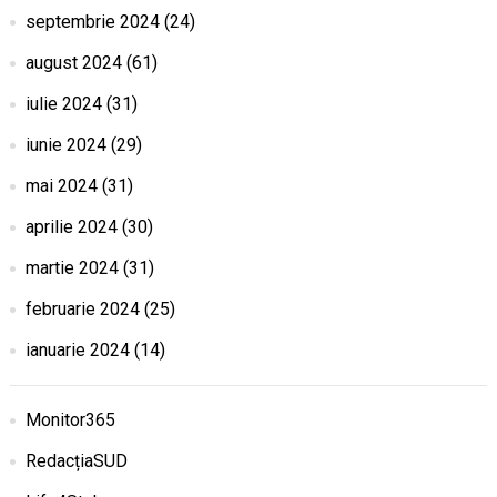
septembrie 2024
(24)
august 2024
(61)
iulie 2024
(31)
iunie 2024
(29)
mai 2024
(31)
aprilie 2024
(30)
martie 2024
(31)
februarie 2024
(25)
ianuarie 2024
(14)
Monitor365
RedacțiaSUD