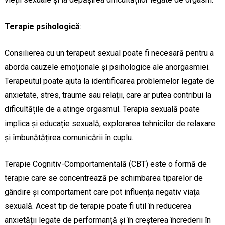
Terapie psihologică
:
Consilierea cu un terapeut sexual poate fi necesară pentru a
aborda cauzele emoționale și psihologice ale anorgasmiei.
Terapeutul poate ajuta la identificarea problemelor legate de
anxietate, stres, traume sau relații, care ar putea contribui la
dificultățile de a atinge orgasmul. Terapia sexuală poate
implica și educație sexuală, explorarea tehnicilor de relaxare
și îmbunătățirea comunicării în cuplu.
Terapie Cognitiv-Comportamentală (CBT) este o formă de
terapie care se concentrează pe schimbarea tiparelor de
gândire și comportament care pot influența negativ viața
sexuală. Acest tip de terapie poate fi util în reducerea
anxietății legate de performanță și în creșterea încrederii în