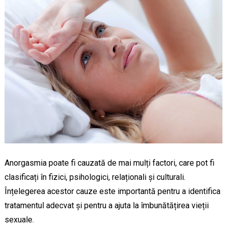
Anorgasmia poate fi cauzată de mai mulți factori, care pot fi
clasificați în fizici, psihologici, relaționali și culturali.
Înțelegerea acestor cauze este importantă pentru a identifica
tratamentul adecvat și pentru a ajuta la îmbunătățirea vieții
sexuale.