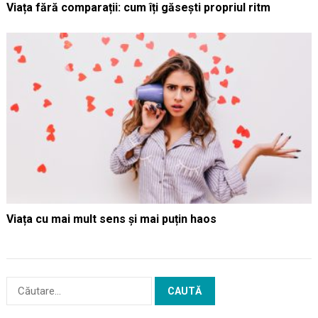
Viața fără comparații: cum îți găsești propriul ritm
Viața cu mai mult sens și mai puțin haos
Caută
după: