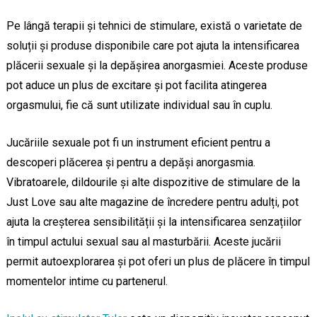
Pe lângă terapii și tehnici de stimulare, există o varietate de
soluții și produse disponibile care pot ajuta la intensificarea
plăcerii sexuale și la depășirea anorgasmiei. Aceste produse
pot aduce un plus de excitare și pot facilita atingerea
orgasmului, fie că sunt utilizate individual sau în cuplu.
Jucăriile sexuale pot fi un instrument eficient pentru a
descoperi plăcerea și pentru a depăși anorgasmia.
Vibratoarele, dildourile și alte dispozitive de stimulare de la
Just Love sau alte magazine de încredere pentru adulți, pot
ajuta la creșterea sensibilității și la intensificarea senzațiilor
în timpul actului sexual sau al masturbării. Aceste jucării
permit autoexplorarea și pot oferi un plus de plăcere în timpul
momentelor intime cu partenerul.