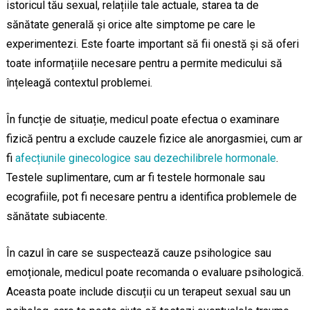
istoricul tău sexual, relațiile tale actuale, starea ta de
sănătate generală și orice alte simptome pe care le
experimentezi. Este foarte important să fii onestă și să oferi
toate informațiile necesare pentru a permite medicului să
înțeleagă contextul problemei.
În funcție de situație, medicul poate efectua o examinare
fizică pentru a exclude cauzele fizice ale anorgasmiei, cum ar
fi
afecțiunile ginecologice sau dezechilibrele hormonale
.
Testele suplimentare, cum ar fi testele hormonale sau
ecografiile, pot fi necesare pentru a identifica problemele de
sănătate subiacente.
În cazul în care se suspectează cauze psihologice sau
emoționale, medicul poate recomanda o evaluare psihologică.
Aceasta poate include discuții cu un terapeut sexual sau un