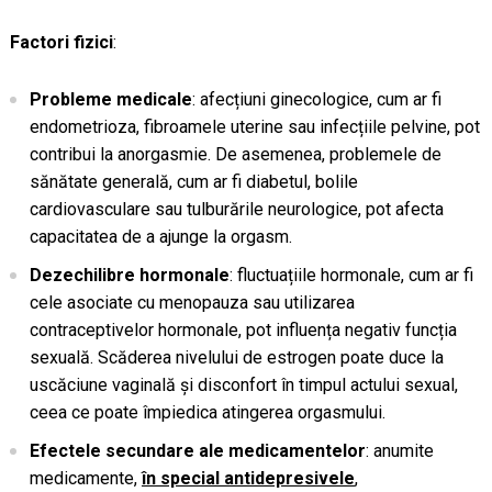
Factori fizici
:
Probleme medicale
: afecțiuni ginecologice, cum ar fi
endometrioza, fibroamele uterine sau infecțiile pelvine, pot
contribui la anorgasmie. De asemenea, problemele de
sănătate generală, cum ar fi diabetul, bolile
cardiovasculare sau tulburările neurologice, pot afecta
capacitatea de a ajunge la orgasm.
Dezechilibre hormonale
: fluctuațiile hormonale, cum ar fi
cele asociate cu menopauza sau utilizarea
contraceptivelor hormonale, pot influența negativ funcția
sexuală. Scăderea nivelului de estrogen poate duce la
uscăciune vaginală și disconfort în timpul actului sexual,
ceea ce poate împiedica atingerea orgasmului.
Efectele secundare ale medicamentelor
: anumite
medicamente,
în special antidepresivele
,