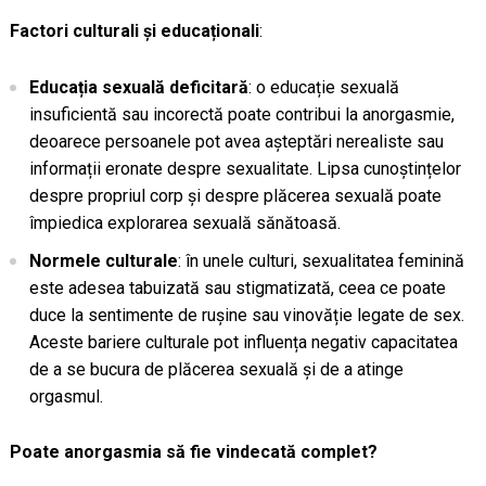
Factori culturali și educaționali
:
Educația sexuală deficitară
: o educație sexuală
insuficientă sau incorectă poate contribui la anorgasmie,
deoarece persoanele pot avea așteptări nerealiste sau
informații eronate despre sexualitate. Lipsa cunoștințelor
despre propriul corp și despre plăcerea sexuală poate
împiedica explorarea sexuală sănătoasă.
Normele culturale
: în unele culturi, sexualitatea feminină
este adesea tabuizată sau stigmatizată, ceea ce poate
duce la sentimente de rușine sau vinovăție legate de sex.
Aceste bariere culturale pot influența negativ capacitatea
de a se bucura de plăcerea sexuală și de a atinge
orgasmul.
Poate anorgasmia să fie vindecată complet?