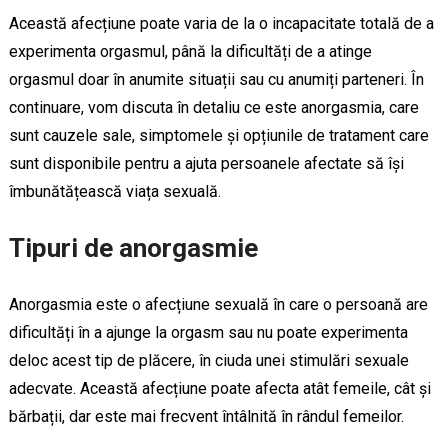
Această afecțiune poate varia de la o incapacitate totală de a
experimenta orgasmul, până la dificultăți de a atinge
orgasmul doar în anumite situații sau cu anumiți parteneri. În
continuare, vom discuta în detaliu ce este anorgasmia, care
sunt cauzele sale, simptomele și opțiunile de tratament care
sunt disponibile pentru a ajuta persoanele afectate să își
îmbunătățească viața sexuală.
Tipuri de anorgasmie
Anorgasmia este o afecțiune sexuală în care o persoană are
dificultăți în a ajunge la orgasm sau nu poate experimenta
deloc acest tip de plăcere, în ciuda unei stimulări sexuale
adecvate. Această afecțiune poate afecta atât femeile, cât și
bărbații, dar este mai frecvent întâlnită în rândul femeilor.