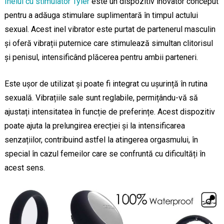
Inelul cu stimulator Tyler
este un dispozitiv inovator conceput
pentru a adăuga stimulare suplimentară în timpul actului
sexual. Acest inel vibrator este purtat de partenerul masculin
și oferă vibrații puternice care stimulează simultan clitorisul
și penisul, intensificând plăcerea pentru ambii parteneri.
Este ușor de utilizat și poate fi integrat cu ușurință în rutina
sexuală. Vibrațiile sale sunt reglabile, permițându-vă să
ajustați intensitatea în funcție de preferințe. Acest dispozitiv
poate ajuta la prelungirea erecției și la intensificarea
senzațiilor, contribuind astfel la atingerea orgasmului, în
special în cazul femeilor care se confruntă cu dificultăți în
acest sens.