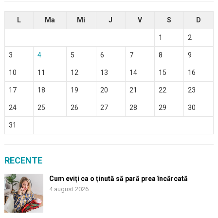
L
Ma
Mi
J
V
S
D
1
2
3
4
5
6
7
8
9
10
11
12
13
14
15
16
17
18
19
20
21
22
23
24
25
26
27
28
29
30
31
RECENTE
Cum eviți ca o ținută să pară prea încărcată
4 august 2026