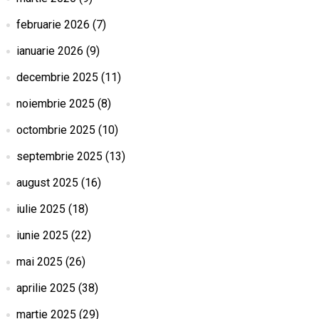
februarie 2026
(7)
ianuarie 2026
(9)
decembrie 2025
(11)
noiembrie 2025
(8)
octombrie 2025
(10)
septembrie 2025
(13)
august 2025
(16)
iulie 2025
(18)
iunie 2025
(22)
mai 2025
(26)
aprilie 2025
(38)
martie 2025
(29)