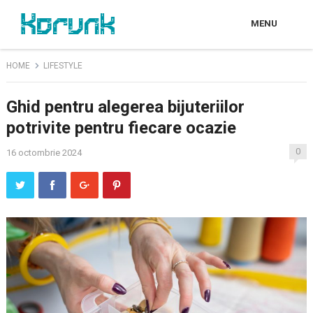
MENU
HOME
LIFESTYLE
Ghid pentru alegerea bijuteriilor
potrivite pentru fiecare ocazie
0
16 octombrie 2024