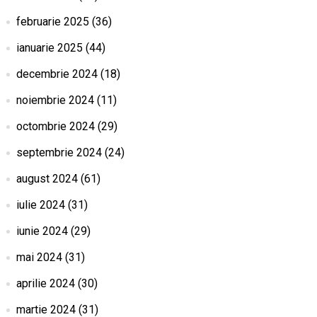
februarie 2025
(36)
ianuarie 2025
(44)
decembrie 2024
(18)
noiembrie 2024
(11)
octombrie 2024
(29)
septembrie 2024
(24)
august 2024
(61)
iulie 2024
(31)
iunie 2024
(29)
mai 2024
(31)
aprilie 2024
(30)
martie 2024
(31)