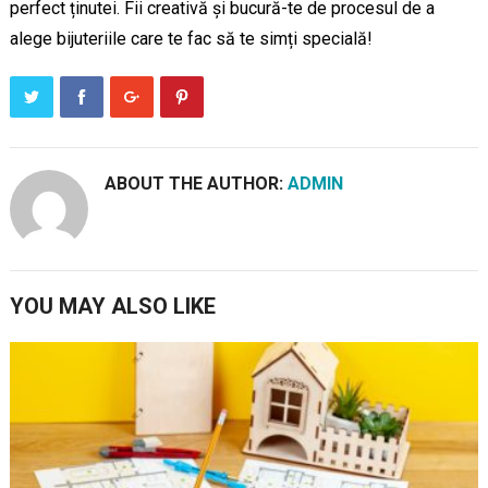
perfect ținutei. Fii creativă și bucură-te de procesul de a
alege bijuteriile care te fac să te simți specială!
ABOUT THE AUTHOR:
ADMIN
YOU MAY ALSO LIKE