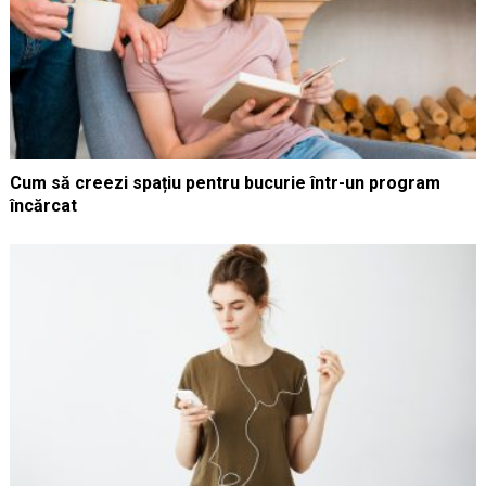
Cum să creezi spațiu pentru bucurie într-un program
încărcat