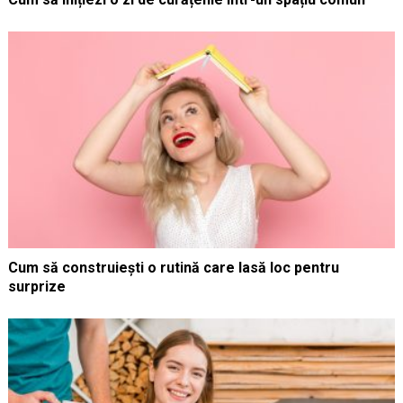
Cum să construiești o rutină care lasă loc pentru
surprize