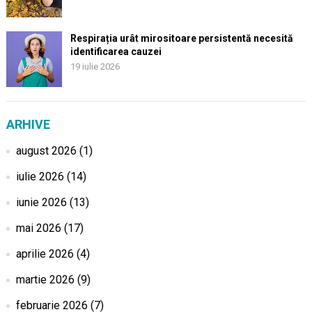
Respirația urât mirositoare persistentă necesită
identificarea cauzei
19 iulie 2026
ARHIVE
august 2026
(1)
iulie 2026
(14)
iunie 2026
(13)
mai 2026
(17)
aprilie 2026
(4)
martie 2026
(9)
februarie 2026
(7)