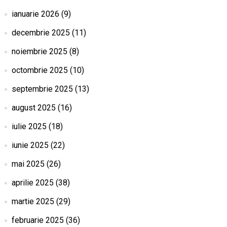
ianuarie 2026
(9)
decembrie 2025
(11)
noiembrie 2025
(8)
octombrie 2025
(10)
septembrie 2025
(13)
august 2025
(16)
iulie 2025
(18)
iunie 2025
(22)
mai 2025
(26)
aprilie 2025
(38)
martie 2025
(29)
februarie 2025
(36)