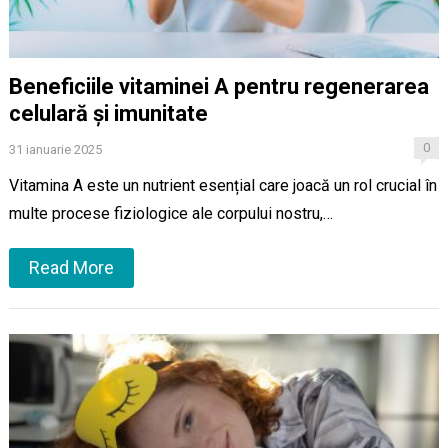
Beneficiile vitaminei A pentru regenerarea
celulară și imunitate
0
31 ianuarie 2025
Vitamina A este un nutrient esențial care joacă un rol crucial în
multe procese fiziologice ale corpului nostru,…
Read More