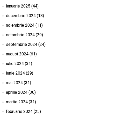
ianuarie 2025
(44)
decembrie 2024
(18)
noiembrie 2024
(11)
octombrie 2024
(29)
septembrie 2024
(24)
august 2024
(61)
iulie 2024
(31)
iunie 2024
(29)
mai 2024
(31)
aprilie 2024
(30)
martie 2024
(31)
februarie 2024
(25)