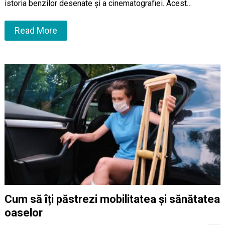
istoria benzilor desenate și a cinematografiei. Acest…
Read More
Cum să îți păstrezi mobilitatea și sănătatea
oaselor