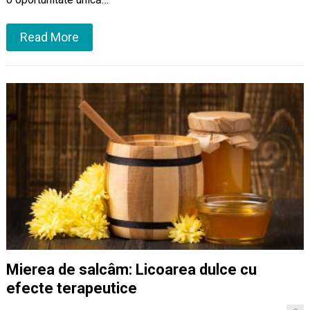
Read More
Mierea de salcâm: Licoarea dulce cu
efecte terapeutice