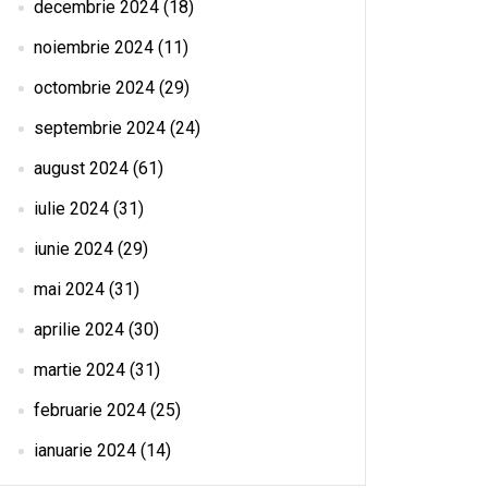
decembrie 2024
(18)
noiembrie 2024
(11)
octombrie 2024
(29)
septembrie 2024
(24)
august 2024
(61)
iulie 2024
(31)
iunie 2024
(29)
mai 2024
(31)
aprilie 2024
(30)
martie 2024
(31)
februarie 2024
(25)
ianuarie 2024
(14)