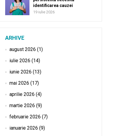
identificarea cauzei
19 iulie 2026
ARHIVE
august 2026
(1)
iulie 2026
(14)
iunie 2026
(13)
mai 2026
(17)
aprilie 2026
(4)
martie 2026
(9)
februarie 2026
(7)
ianuarie 2026
(9)