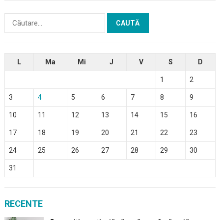
Caută
după:
L
Ma
Mi
J
V
S
D
1
2
3
4
5
6
7
8
9
10
11
12
13
14
15
16
17
18
19
20
21
22
23
24
25
26
27
28
29
30
31
RECENTE