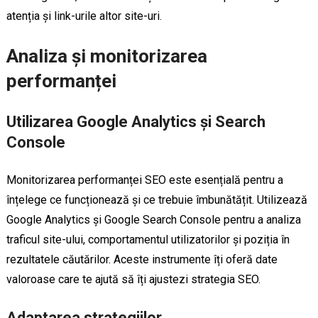
atenția și link-urile altor site-uri.
Analiza și monitorizarea
performanței
Utilizarea Google Analytics și Search
Console
Monitorizarea performanței SEO este esențială pentru a
înțelege ce funcționează și ce trebuie îmbunătățit. Utilizează
Google Analytics și Google Search Console pentru a analiza
traficul site-ului, comportamentul utilizatorilor și poziția în
rezultatele căutărilor. Aceste instrumente îți oferă date
valoroase care te ajută să îți ajustezi strategia SEO.
Adaptarea strategiilor