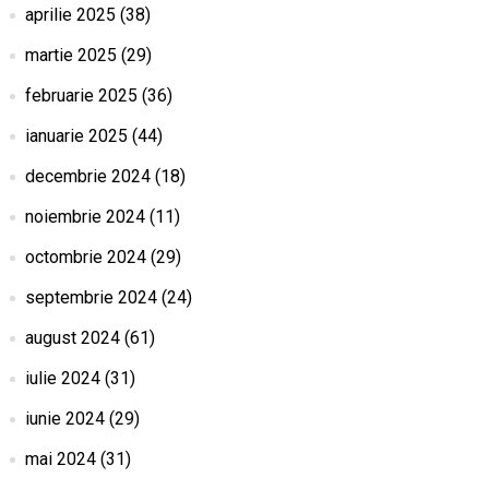
aprilie 2025
(38)
martie 2025
(29)
februarie 2025
(36)
ianuarie 2025
(44)
decembrie 2024
(18)
noiembrie 2024
(11)
octombrie 2024
(29)
septembrie 2024
(24)
august 2024
(61)
iulie 2024
(31)
iunie 2024
(29)
mai 2024
(31)