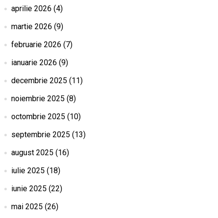
aprilie 2026
(4)
martie 2026
(9)
februarie 2026
(7)
ianuarie 2026
(9)
decembrie 2025
(11)
noiembrie 2025
(8)
octombrie 2025
(10)
septembrie 2025
(13)
august 2025
(16)
iulie 2025
(18)
iunie 2025
(22)
mai 2025
(26)