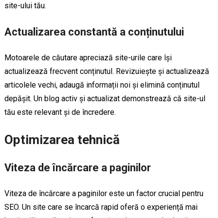
site-ului tău.
Actualizarea constantă a conținutului
Motoarele de căutare apreciază site-urile care își
actualizează frecvent conținutul. Revizuiește și actualizează
articolele vechi, adaugă informații noi și elimină conținutul
depășit. Un blog activ și actualizat demonstrează că site-ul
tău este relevant și de încredere.
Optimizarea tehnică
Viteza de încărcare a paginilor
Viteza de încărcare a paginilor este un factor crucial pentru
SEO. Un site care se încarcă rapid oferă o experiență mai