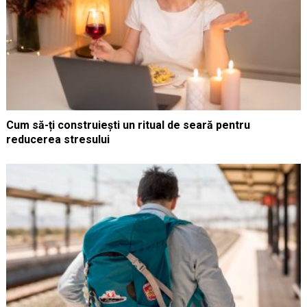
Cum să-ți construiești un ritual de seară pentru
reducerea stresului