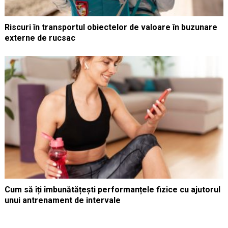
Riscuri în transportul obiectelor de valoare în buzunare
externe de rucsac
Cum să îți îmbunătățești performanțele fizice cu ajutorul
unui antrenament de intervale