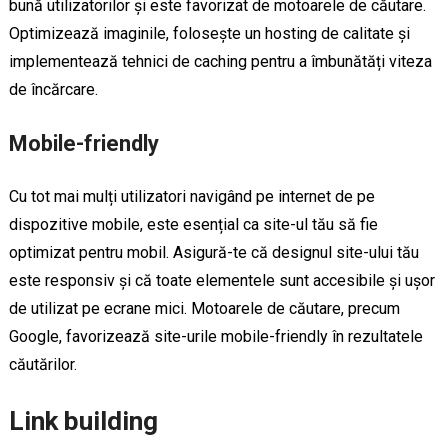
bună utilizatorilor și este favorizat de motoarele de căutare.
Optimizează imaginile, folosește un hosting de calitate și
implementează tehnici de caching pentru a îmbunătăți viteza
de încărcare.
Mobile-friendly
Cu tot mai mulți utilizatori navigând pe internet de pe
dispozitive mobile, este esențial ca site-ul tău să fie
optimizat pentru mobil. Asigură-te că designul site-ului tău
este responsiv și că toate elementele sunt accesibile și ușor
de utilizat pe ecrane mici. Motoarele de căutare, precum
Google, favorizează site-urile mobile-friendly în rezultatele
căutărilor.
Link building