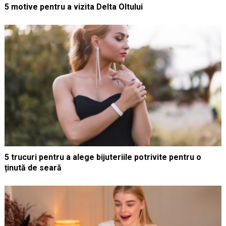
5 motive pentru a vizita Delta Oltului
5 trucuri pentru a alege bijuteriile potrivite pentru o
ținută de seară