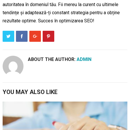
autoritatea în domeniul tău. Fii mereu la curent cu ultimele
tendințe și adaptează-ți constant strategia pentru a obține
rezultate optime. Succes în optimizarea SEO!
ABOUT THE AUTHOR:
ADMIN
YOU MAY ALSO LIKE