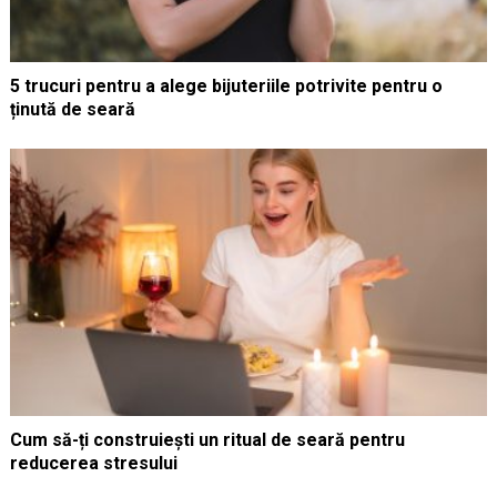
5 trucuri pentru a alege bijuteriile potrivite pentru o
ținută de seară
Cum să-ți construiești un ritual de seară pentru
reducerea stresului