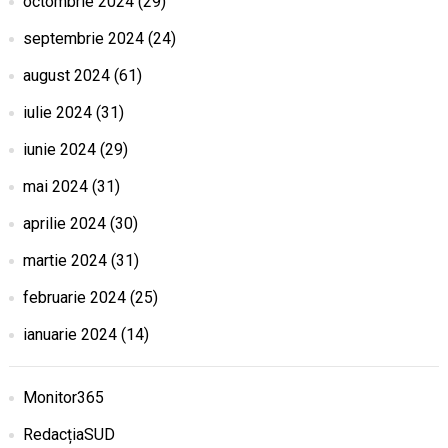
octombrie 2024
(29)
septembrie 2024
(24)
august 2024
(61)
iulie 2024
(31)
iunie 2024
(29)
mai 2024
(31)
aprilie 2024
(30)
martie 2024
(31)
februarie 2024
(25)
ianuarie 2024
(14)
Monitor365
RedacțiaSUD