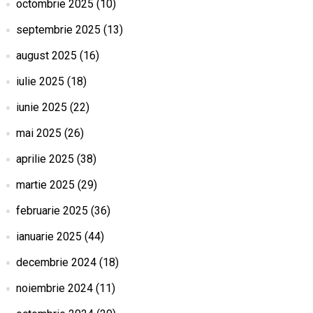
octombrie 2025
(10)
septembrie 2025
(13)
august 2025
(16)
iulie 2025
(18)
iunie 2025
(22)
mai 2025
(26)
aprilie 2025
(38)
martie 2025
(29)
februarie 2025
(36)
ianuarie 2025
(44)
decembrie 2024
(18)
noiembrie 2024
(11)