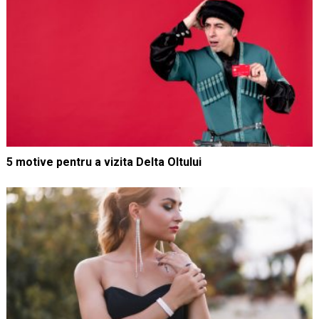
5 motive pentru a vizita Delta Oltului