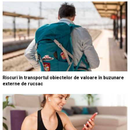
Riscuri în transportul obiectelor de valoare în buzunare
externe de rucsac