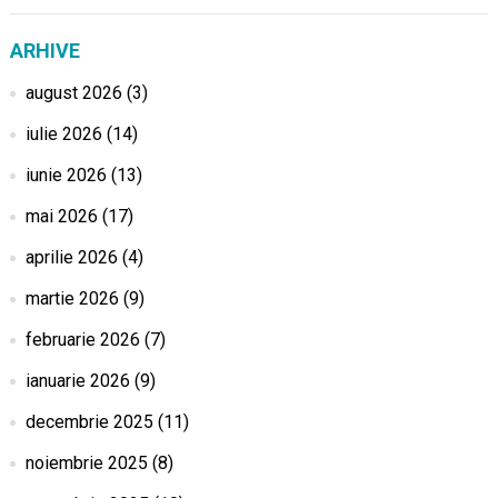
ARHIVE
august 2026
(3)
iulie 2026
(14)
iunie 2026
(13)
mai 2026
(17)
aprilie 2026
(4)
martie 2026
(9)
februarie 2026
(7)
ianuarie 2026
(9)
decembrie 2025
(11)
noiembrie 2025
(8)