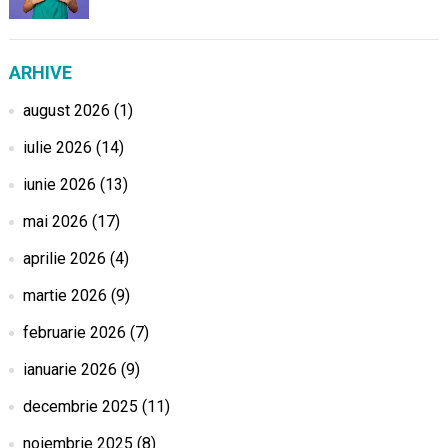
ARHIVE
august 2026
(1)
iulie 2026
(14)
iunie 2026
(13)
mai 2026
(17)
aprilie 2026
(4)
martie 2026
(9)
februarie 2026
(7)
ianuarie 2026
(9)
decembrie 2025
(11)
noiembrie 2025
(8)