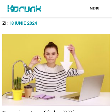
MENU
ZI:
18 IUNIE 2024