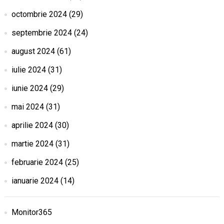
octombrie 2024
(29)
septembrie 2024
(24)
august 2024
(61)
iulie 2024
(31)
iunie 2024
(29)
mai 2024
(31)
aprilie 2024
(30)
martie 2024
(31)
februarie 2024
(25)
ianuarie 2024
(14)
Monitor365