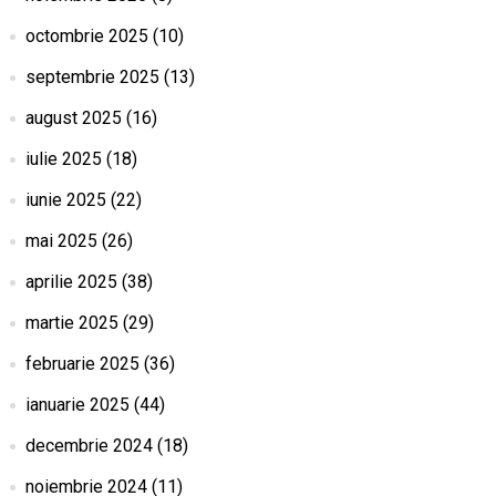
octombrie 2025
(10)
septembrie 2025
(13)
august 2025
(16)
iulie 2025
(18)
iunie 2025
(22)
mai 2025
(26)
aprilie 2025
(38)
martie 2025
(29)
februarie 2025
(36)
ianuarie 2025
(44)
decembrie 2024
(18)
noiembrie 2024
(11)