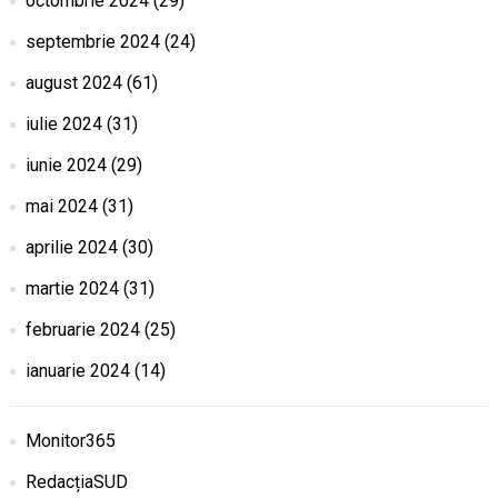
octombrie 2024
(29)
septembrie 2024
(24)
august 2024
(61)
iulie 2024
(31)
iunie 2024
(29)
mai 2024
(31)
aprilie 2024
(30)
martie 2024
(31)
februarie 2024
(25)
ianuarie 2024
(14)
Monitor365
RedacțiaSUD