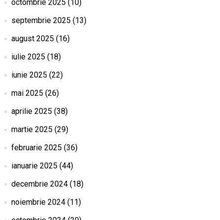
octombrie 2025
(10)
septembrie 2025
(13)
august 2025
(16)
iulie 2025
(18)
iunie 2025
(22)
mai 2025
(26)
aprilie 2025
(38)
martie 2025
(29)
februarie 2025
(36)
ianuarie 2025
(44)
decembrie 2024
(18)
noiembrie 2024
(11)