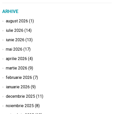
ARHIVE
august 2026
(1)
iulie 2026
(14)
iunie 2026
(13)
mai 2026
(17)
aprilie 2026
(4)
martie 2026
(9)
februarie 2026
(7)
ianuarie 2026
(9)
decembrie 2025
(11)
noiembrie 2025
(8)