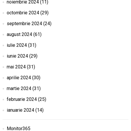
noiembrie 2024
(11)
octombrie 2024
(29)
septembrie 2024
(24)
august 2024
(61)
iulie 2024
(31)
iunie 2024
(29)
mai 2024
(31)
aprilie 2024
(30)
martie 2024
(31)
februarie 2024
(25)
ianuarie 2024
(14)
Monitor365