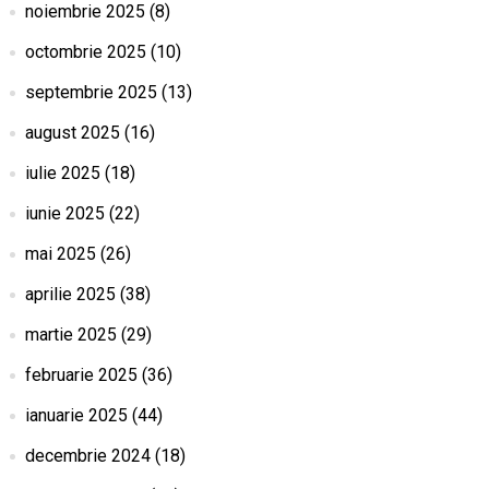
noiembrie 2025
(8)
octombrie 2025
(10)
septembrie 2025
(13)
august 2025
(16)
iulie 2025
(18)
iunie 2025
(22)
mai 2025
(26)
aprilie 2025
(38)
martie 2025
(29)
februarie 2025
(36)
ianuarie 2025
(44)
decembrie 2024
(18)