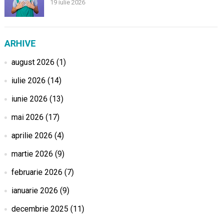
19 iulie 2026
ARHIVE
august 2026
(1)
iulie 2026
(14)
iunie 2026
(13)
mai 2026
(17)
aprilie 2026
(4)
martie 2026
(9)
februarie 2026
(7)
ianuarie 2026
(9)
decembrie 2025
(11)