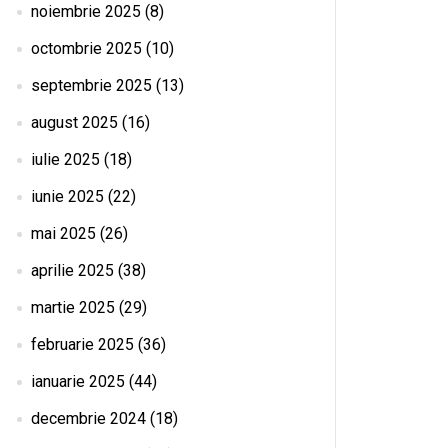
noiembrie 2025
(8)
octombrie 2025
(10)
septembrie 2025
(13)
august 2025
(16)
iulie 2025
(18)
iunie 2025
(22)
mai 2025
(26)
aprilie 2025
(38)
martie 2025
(29)
februarie 2025
(36)
ianuarie 2025
(44)
decembrie 2024
(18)