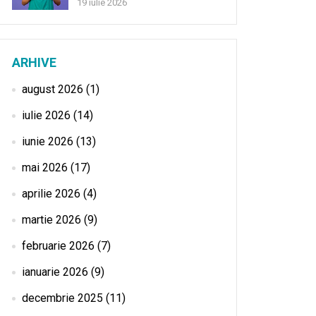
19 iulie 2026
ARHIVE
august 2026
(1)
iulie 2026
(14)
iunie 2026
(13)
mai 2026
(17)
aprilie 2026
(4)
martie 2026
(9)
februarie 2026
(7)
ianuarie 2026
(9)
decembrie 2025
(11)