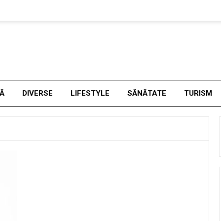
NĂ
DIVERSE
LIFESTYLE
SĂNĂTATE
TURISM