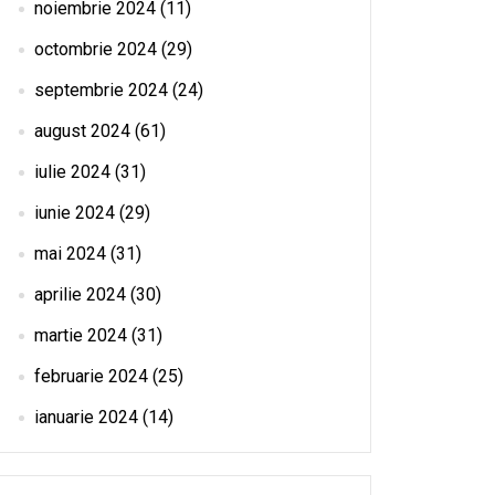
noiembrie 2024
(11)
octombrie 2024
(29)
septembrie 2024
(24)
august 2024
(61)
iulie 2024
(31)
iunie 2024
(29)
mai 2024
(31)
aprilie 2024
(30)
martie 2024
(31)
februarie 2024
(25)
ianuarie 2024
(14)