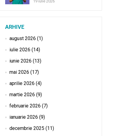
19 iulie 2026
ARHIVE
august 2026
(1)
iulie 2026
(14)
iunie 2026
(13)
mai 2026
(17)
aprilie 2026
(4)
martie 2026
(9)
februarie 2026
(7)
ianuarie 2026
(9)
decembrie 2025
(11)