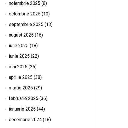
noiembrie 2025
(8)
octombrie 2025
(10)
septembrie 2025
(13)
august 2025
(16)
iulie 2025
(18)
iunie 2025
(22)
mai 2025
(26)
aprilie 2025
(38)
martie 2025
(29)
februarie 2025
(36)
ianuarie 2025
(44)
decembrie 2024
(18)