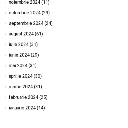
noiembrie 2024
(11)
octombrie 2024
(29)
septembrie 2024
(24)
august 2024
(61)
iulie 2024
(31)
iunie 2024
(29)
mai 2024
(31)
aprilie 2024
(30)
martie 2024
(31)
februarie 2024
(25)
ianuarie 2024
(14)