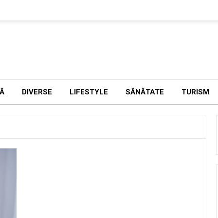
NĂ
DIVERSE
LIFESTYLE
SĂNĂTATE
TURISM