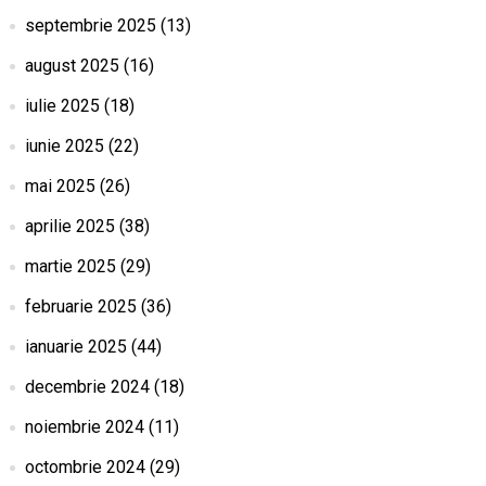
septembrie 2025
(13)
august 2025
(16)
iulie 2025
(18)
iunie 2025
(22)
mai 2025
(26)
aprilie 2025
(38)
martie 2025
(29)
februarie 2025
(36)
ianuarie 2025
(44)
decembrie 2024
(18)
noiembrie 2024
(11)
octombrie 2024
(29)