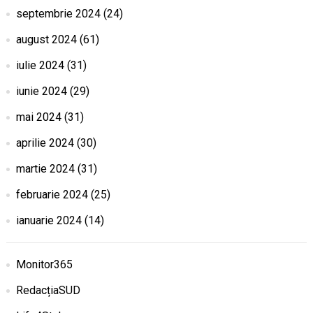
septembrie 2024
(24)
august 2024
(61)
iulie 2024
(31)
iunie 2024
(29)
mai 2024
(31)
aprilie 2024
(30)
martie 2024
(31)
februarie 2024
(25)
ianuarie 2024
(14)
Monitor365
RedacțiaSUD