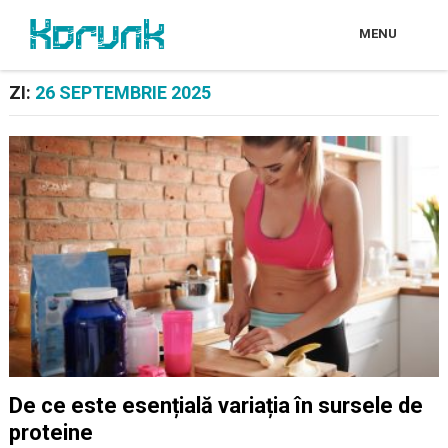
MENU
ZI:
26 SEPTEMBRIE 2025
De ce este esențială variația în sursele de
proteine