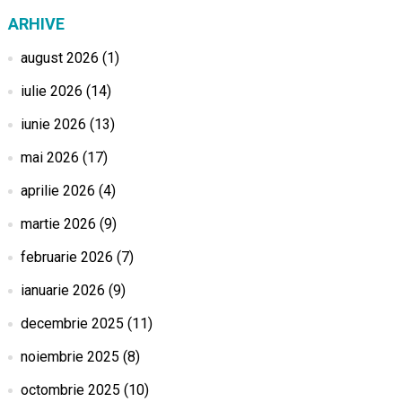
ARHIVE
august 2026
(1)
iulie 2026
(14)
iunie 2026
(13)
mai 2026
(17)
aprilie 2026
(4)
martie 2026
(9)
februarie 2026
(7)
ianuarie 2026
(9)
decembrie 2025
(11)
noiembrie 2025
(8)
octombrie 2025
(10)