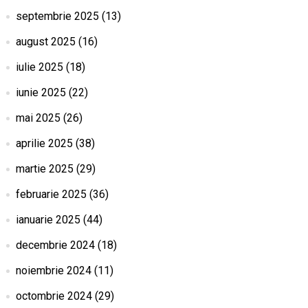
septembrie 2025
(13)
august 2025
(16)
iulie 2025
(18)
iunie 2025
(22)
mai 2025
(26)
aprilie 2025
(38)
martie 2025
(29)
februarie 2025
(36)
ianuarie 2025
(44)
decembrie 2024
(18)
noiembrie 2024
(11)
octombrie 2024
(29)