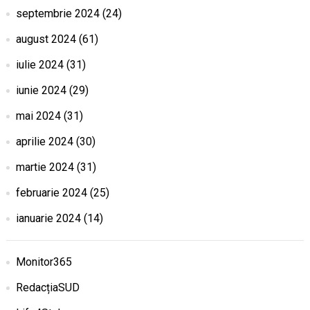
septembrie 2024
(24)
august 2024
(61)
iulie 2024
(31)
iunie 2024
(29)
mai 2024
(31)
aprilie 2024
(30)
martie 2024
(31)
februarie 2024
(25)
ianuarie 2024
(14)
Monitor365
RedacțiaSUD