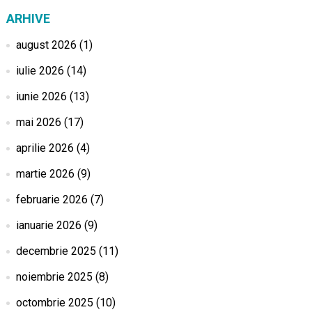
ARHIVE
august 2026
(1)
iulie 2026
(14)
iunie 2026
(13)
mai 2026
(17)
aprilie 2026
(4)
martie 2026
(9)
februarie 2026
(7)
ianuarie 2026
(9)
decembrie 2025
(11)
noiembrie 2025
(8)
octombrie 2025
(10)