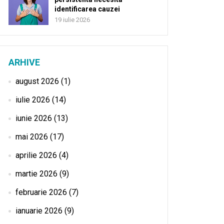
identificarea cauzei
19 iulie 2026
ARHIVE
august 2026
(1)
iulie 2026
(14)
iunie 2026
(13)
mai 2026
(17)
aprilie 2026
(4)
martie 2026
(9)
februarie 2026
(7)
ianuarie 2026
(9)