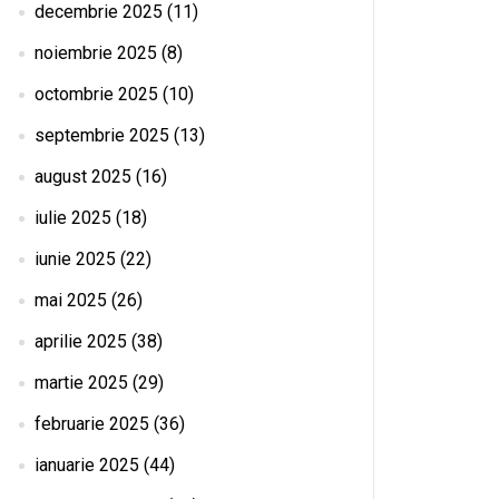
decembrie 2025
(11)
noiembrie 2025
(8)
octombrie 2025
(10)
septembrie 2025
(13)
august 2025
(16)
iulie 2025
(18)
iunie 2025
(22)
mai 2025
(26)
aprilie 2025
(38)
martie 2025
(29)
februarie 2025
(36)
ianuarie 2025
(44)