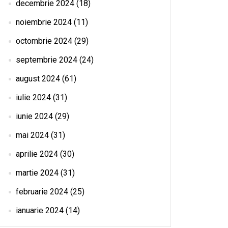
decembrie 2024
(18)
noiembrie 2024
(11)
octombrie 2024
(29)
septembrie 2024
(24)
august 2024
(61)
iulie 2024
(31)
iunie 2024
(29)
mai 2024
(31)
aprilie 2024
(30)
martie 2024
(31)
februarie 2024
(25)
ianuarie 2024
(14)