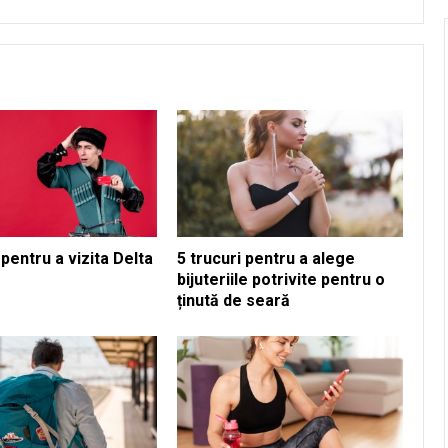
pentru a vizita Delta
5 trucuri pentru a alege
bijuteriile potrivite pentru o
ținută de seară