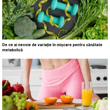
De ce ai nevoie de variație în mișcare pentru sănătate
metabolică