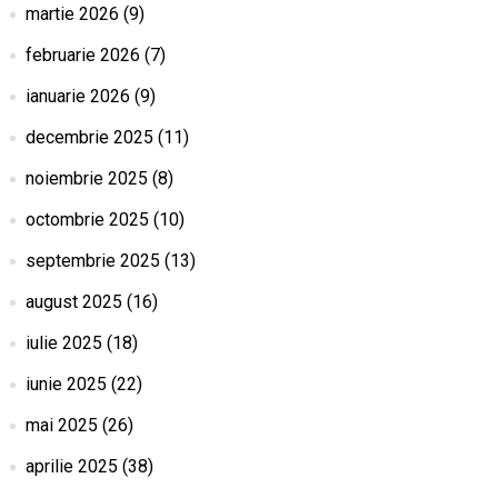
martie 2026
(9)
februarie 2026
(7)
ianuarie 2026
(9)
decembrie 2025
(11)
noiembrie 2025
(8)
octombrie 2025
(10)
septembrie 2025
(13)
august 2025
(16)
iulie 2025
(18)
iunie 2025
(22)
mai 2025
(26)
aprilie 2025
(38)