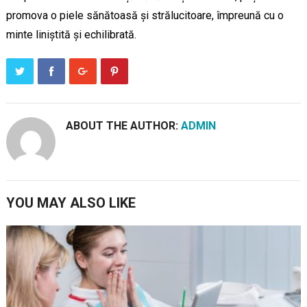
promova o piele sănătoasă și strălucitoare, împreună cu o
minte liniștită și echilibrată.
ABOUT THE AUTHOR:
ADMIN
YOU MAY ALSO LIKE