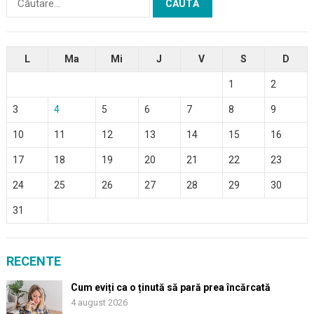
după:
L
Ma
Mi
J
V
S
D
1
2
3
4
5
6
7
8
9
10
11
12
13
14
15
16
17
18
19
20
21
22
23
24
25
26
27
28
29
30
31
RECENTE
Cum eviți ca o ținută să pară prea încărcată
4 august 2026