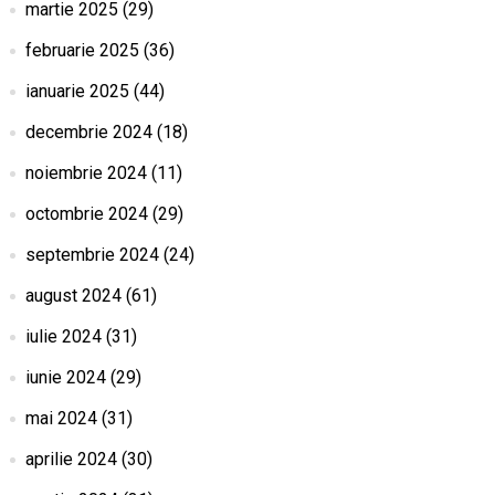
martie 2025
(29)
februarie 2025
(36)
ianuarie 2025
(44)
decembrie 2024
(18)
noiembrie 2024
(11)
octombrie 2024
(29)
septembrie 2024
(24)
august 2024
(61)
iulie 2024
(31)
iunie 2024
(29)
mai 2024
(31)
aprilie 2024
(30)