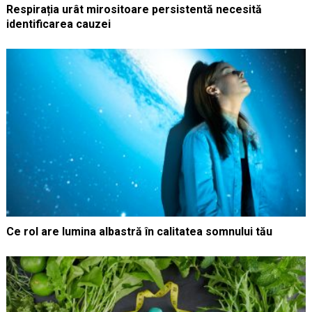
Respirația urât mirositoare persistentă necesită
identificarea cauzei
Ce rol are lumina albastră în calitatea somnului tău