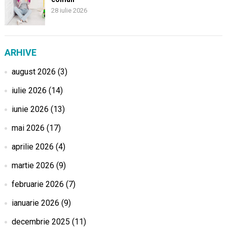
28 iulie 2026
ARHIVE
august 2026
(3)
iulie 2026
(14)
iunie 2026
(13)
mai 2026
(17)
aprilie 2026
(4)
martie 2026
(9)
februarie 2026
(7)
ianuarie 2026
(9)
decembrie 2025
(11)