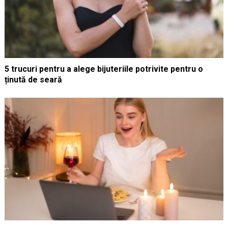
5 trucuri pentru a alege bijuteriile potrivite pentru o
ținută de seară