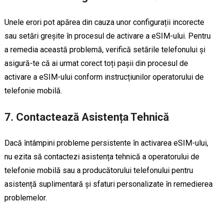
Unele erori pot apărea din cauza unor configurații incorecte
sau setări greșite în procesul de activare a eSIM-ului. Pentru
a remedia această problemă, verifică setările telefonului și
asigură-te că ai urmat corect toți pașii din procesul de
activare a eSIM-ului conform instrucțiunilor operatorului de
telefonie mobilă.
7. Contactează Asistența Tehnică
Dacă întâmpini probleme persistente în activarea eSIM-ului,
nu ezita să contactezi asistența tehnică a operatorului de
telefonie mobilă sau a producătorului telefonului pentru
asistență suplimentară și sfaturi personalizate în remedierea
problemelor.