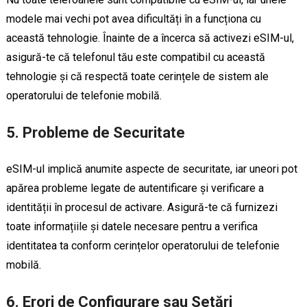
modele mai vechi pot avea dificultăți în a funcționa cu
această tehnologie. Înainte de a încerca să activezi eSIM-ul,
asigură-te că telefonul tău este compatibil cu această
tehnologie și că respectă toate cerințele de sistem ale
operatorului de telefonie mobilă.
5. Probleme de Securitate
eSIM-ul implică anumite aspecte de securitate, iar uneori pot
apărea probleme legate de autentificare și verificare a
identității în procesul de activare. Asigură-te că furnizezi
toate informațiile și datele necesare pentru a verifica
identitatea ta conform cerințelor operatorului de telefonie
mobilă.
6. Erori de Configurare sau Setări