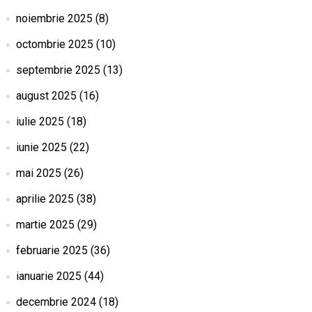
noiembrie 2025
(8)
octombrie 2025
(10)
septembrie 2025
(13)
august 2025
(16)
iulie 2025
(18)
iunie 2025
(22)
mai 2025
(26)
aprilie 2025
(38)
martie 2025
(29)
februarie 2025
(36)
ianuarie 2025
(44)
decembrie 2024
(18)