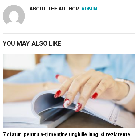
ABOUT THE AUTHOR:
ADMIN
YOU MAY ALSO LIKE
7 sfaturi pentru a-ți menține unghiile lungi și rezistente