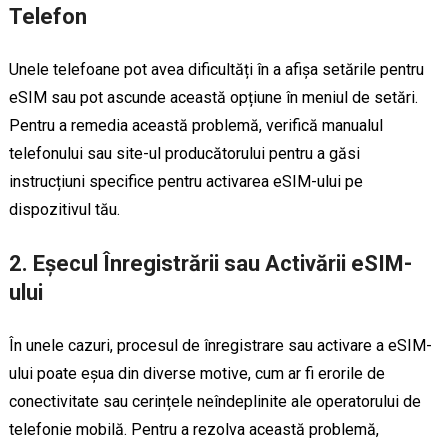
Telefon
Unele telefoane pot avea dificultăți în a afișa setările pentru
eSIM sau pot ascunde această opțiune în meniul de setări.
Pentru a remedia această problemă, verifică manualul
telefonului sau site-ul producătorului pentru a găsi
instrucțiuni specifice pentru activarea eSIM-ului pe
dispozitivul tău.
2. Eșecul Înregistrării sau Activării eSIM-
ului
În unele cazuri, procesul de înregistrare sau activare a eSIM-
ului poate eșua din diverse motive, cum ar fi erorile de
conectivitate sau cerințele neîndeplinite ale operatorului de
telefonie mobilă. Pentru a rezolva această problemă,