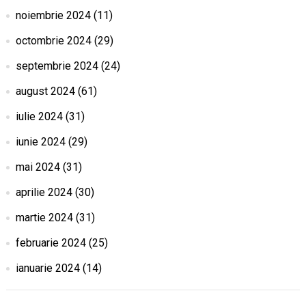
noiembrie 2024
(11)
octombrie 2024
(29)
septembrie 2024
(24)
august 2024
(61)
iulie 2024
(31)
iunie 2024
(29)
mai 2024
(31)
aprilie 2024
(30)
martie 2024
(31)
februarie 2024
(25)
ianuarie 2024
(14)