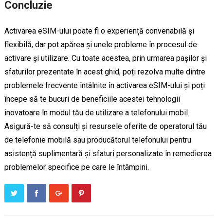
Concluzie
Activarea eSIM-ului poate fi o experiență convenabilă și
flexibilă, dar pot apărea și unele probleme în procesul de
activare și utilizare. Cu toate acestea, prin urmarea pașilor și
sfaturilor prezentate în acest ghid, poți rezolva multe dintre
problemele frecvente întâlnite în activarea eSIM-ului și poți
începe să te bucuri de beneficiile acestei tehnologii
inovatoare în modul tău de utilizare a telefonului mobil.
Asigură-te să consulți și resursele oferite de operatorul tău
de telefonie mobilă sau producătorul telefonului pentru
asistență suplimentară și sfaturi personalizate în remedierea
problemelor specifice pe care le întâmpini.