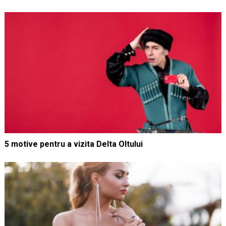
5 motive pentru a vizita Delta Oltului