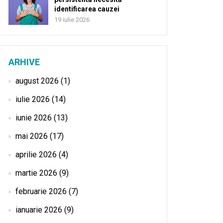
identificarea cauzei
19 iulie 2026
ARHIVE
august 2026
(1)
iulie 2026
(14)
iunie 2026
(13)
mai 2026
(17)
aprilie 2026
(4)
martie 2026
(9)
februarie 2026
(7)
ianuarie 2026
(9)