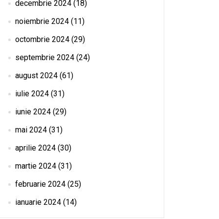
decembrie 2024
(18)
noiembrie 2024
(11)
octombrie 2024
(29)
septembrie 2024
(24)
august 2024
(61)
iulie 2024
(31)
iunie 2024
(29)
mai 2024
(31)
aprilie 2024
(30)
martie 2024
(31)
februarie 2024
(25)
ianuarie 2024
(14)