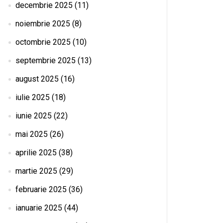
decembrie 2025
(11)
noiembrie 2025
(8)
octombrie 2025
(10)
septembrie 2025
(13)
august 2025
(16)
iulie 2025
(18)
iunie 2025
(22)
mai 2025
(26)
aprilie 2025
(38)
martie 2025
(29)
februarie 2025
(36)
ianuarie 2025
(44)