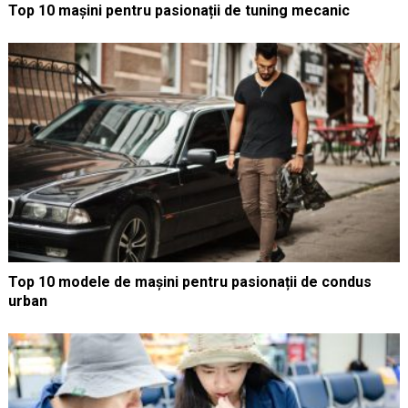
Top 10 mașini pentru pasionații de tuning mecanic
Top 10 modele de mașini pentru pasionații de condus
urban