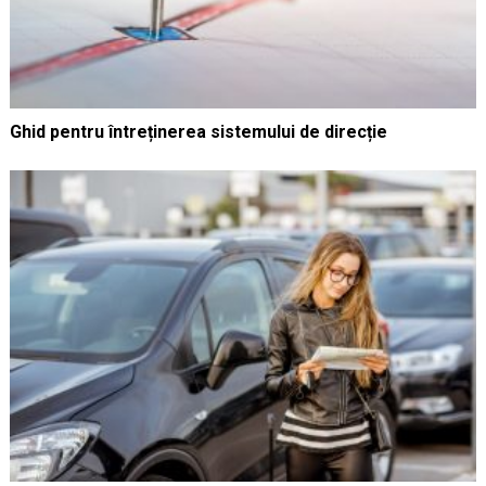
Ghid pentru întreținerea sistemului de direcție