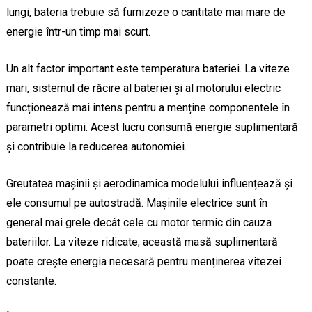
lungi, bateria trebuie să furnizeze o cantitate mai mare de
energie într-un timp mai scurt.
Un alt factor important este temperatura bateriei. La viteze
mari, sistemul de răcire al bateriei și al motorului electric
funcționează mai intens pentru a menține componentele în
parametri optimi. Acest lucru consumă energie suplimentară
și contribuie la reducerea autonomiei.
Greutatea mașinii și aerodinamica modelului influențează și
ele consumul pe autostradă. Mașinile electrice sunt în
general mai grele decât cele cu motor termic din cauza
bateriilor. La viteze ridicate, această masă suplimentară
poate crește energia necesară pentru menținerea vitezei
constante.