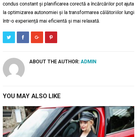
condus constant și planificarea corectă a încărcărilor pot ajuta
la optimizarea autonomiei și la transformarea călătoriilor lungi
într-o experiență mai eficientă și mai relaxată.
ABOUT THE AUTHOR:
ADMIN
YOU MAY ALSO LIKE