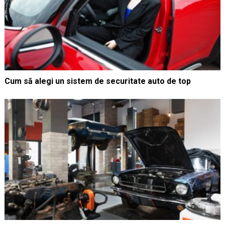
Cum să alegi un sistem de securitate auto de top