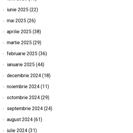
iunie 2025
(22)
mai 2025
(26)
aprilie 2025
(38)
martie 2025
(29)
februarie 2025
(36)
ianuarie 2025
(44)
decembrie 2024
(18)
noiembrie 2024
(11)
octombrie 2024
(29)
septembrie 2024
(24)
august 2024
(61)
iulie 2024
(31)