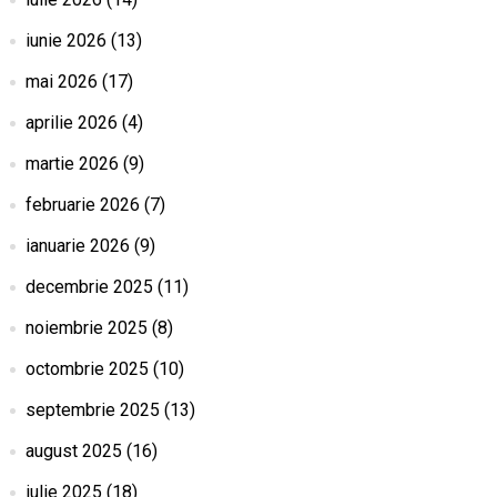
iunie 2026
(13)
mai 2026
(17)
aprilie 2026
(4)
martie 2026
(9)
februarie 2026
(7)
ianuarie 2026
(9)
decembrie 2025
(11)
noiembrie 2025
(8)
octombrie 2025
(10)
septembrie 2025
(13)
august 2025
(16)
iulie 2025
(18)