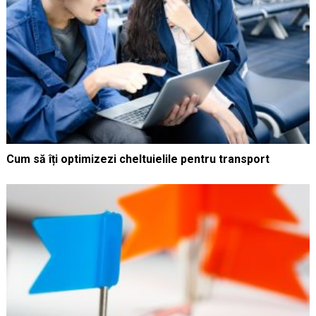
Cum să îți optimizezi cheltuielile pentru transport