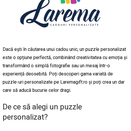
Dacă ești în căutarea unui cadou unic, un puzzle personalizat
este o opțiune perfectă, combinând creativitatea cu emoția și
transformând o simplă fotografie sau un mesaj într-o
experiență deosebită. Poți descoperi gama variată de
puzzle-uri personalizate pe Laremagift.ro și poți crea un dar
care să aducă bucurie celor dragi.
De ce să alegi un puzzle
personalizat?