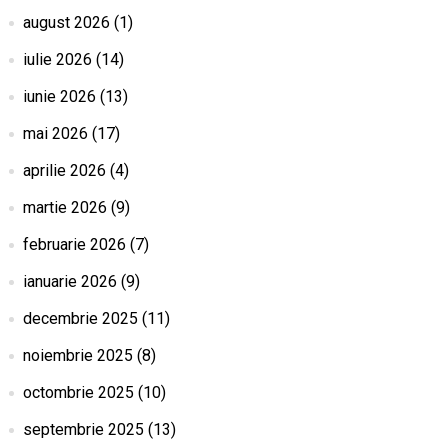
august 2026
(1)
iulie 2026
(14)
iunie 2026
(13)
mai 2026
(17)
aprilie 2026
(4)
martie 2026
(9)
februarie 2026
(7)
ianuarie 2026
(9)
decembrie 2025
(11)
noiembrie 2025
(8)
octombrie 2025
(10)
septembrie 2025
(13)