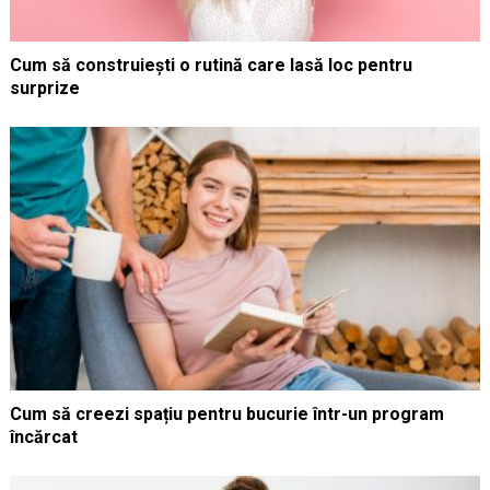
Cum să construiești o rutină care lasă loc pentru
surprize
Cum să creezi spațiu pentru bucurie într-un program
încărcat