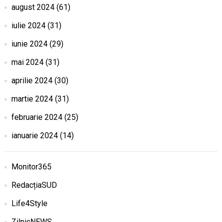
august 2024
(61)
iulie 2024
(31)
iunie 2024
(29)
mai 2024
(31)
aprilie 2024
(30)
martie 2024
(31)
februarie 2024
(25)
ianuarie 2024
(14)
Monitor365
RedacțiaSUD
Life4Style
ZilnicNEWS