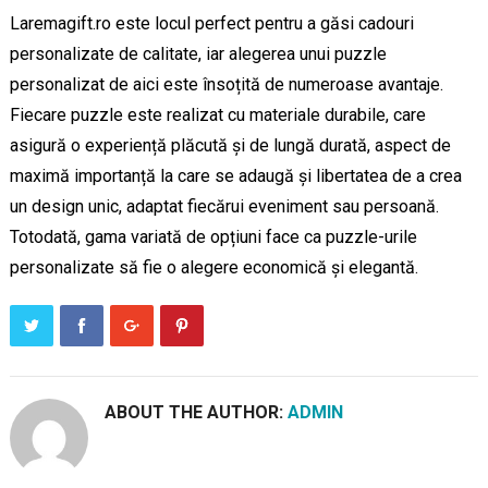
Laremagift.ro este locul perfect pentru a găsi cadouri
personalizate de calitate, iar alegerea unui puzzle
personalizat de aici este însoțită de numeroase avantaje.
Fiecare puzzle este realizat cu materiale durabile, care
asigură o experiență plăcută și de lungă durată, aspect de
maximă importanță la care se adaugă și libertatea de a crea
un design unic, adaptat fiecărui eveniment sau persoană.
Totodată, gama variată de opțiuni face ca puzzle-urile
personalizate să fie o alegere economică și elegantă.
ABOUT THE AUTHOR:
ADMIN