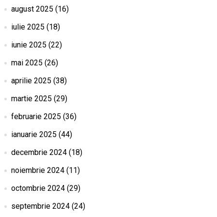
august 2025
(16)
iulie 2025
(18)
iunie 2025
(22)
mai 2025
(26)
aprilie 2025
(38)
martie 2025
(29)
februarie 2025
(36)
ianuarie 2025
(44)
decembrie 2024
(18)
noiembrie 2024
(11)
octombrie 2024
(29)
septembrie 2024
(24)