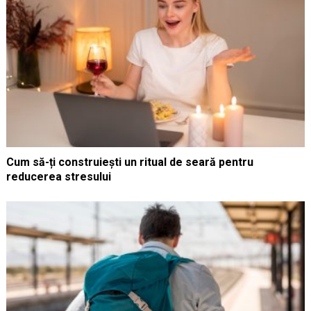
Cum să-ți construiești un ritual de seară pentru
reducerea stresului