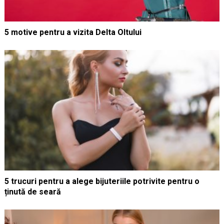
5 motive pentru a vizita Delta Oltului
5 trucuri pentru a alege bijuteriile potrivite pentru o
ținută de seară