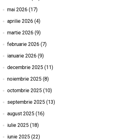
mai 2026
(17)
aprilie 2026
(4)
martie 2026
(9)
februarie 2026
(7)
ianuarie 2026
(9)
decembrie 2025
(11)
noiembrie 2025
(8)
octombrie 2025
(10)
septembrie 2025
(13)
august 2025
(16)
iulie 2025
(18)
iunie 2025
(22)