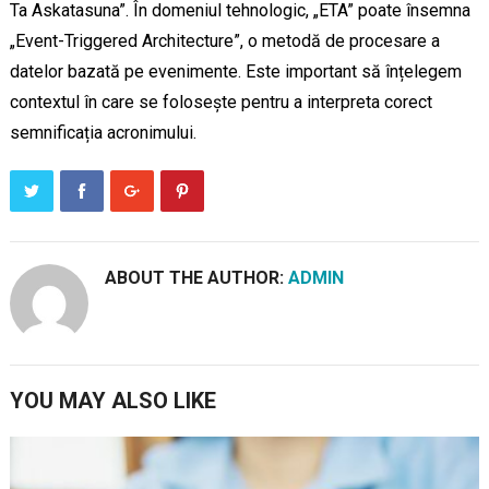
Ta Askatasuna”. În domeniul tehnologic, „ETA” poate însemna
„Event-Triggered Architecture”, o metodă de procesare a
datelor bazată pe evenimente. Este important să înțelegem
contextul în care se folosește pentru a interpreta corect
semnificația acronimului.
ABOUT THE AUTHOR:
ADMIN
YOU MAY ALSO LIKE