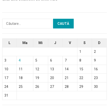
Caută
după:
L
Ma
Mi
J
V
S
D
1
2
3
4
5
6
7
8
9
10
11
12
13
14
15
16
17
18
19
20
21
22
23
24
25
26
27
28
29
30
31