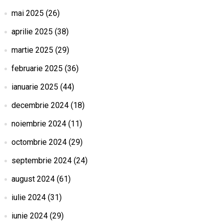
mai 2025
(26)
aprilie 2025
(38)
martie 2025
(29)
februarie 2025
(36)
ianuarie 2025
(44)
decembrie 2024
(18)
noiembrie 2024
(11)
octombrie 2024
(29)
septembrie 2024
(24)
august 2024
(61)
iulie 2024
(31)
iunie 2024
(29)