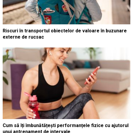
Riscuri în transportul obiectelor de valoare în buzunare
externe de rucsac
Cum să îți îmbunătățești performanțele fizice cu ajutorul
unui antrenament de intervale