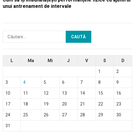
unui antrenament de intervale
Caută
după:
L
Ma
Mi
J
V
S
D
1
2
3
4
5
6
7
8
9
10
11
12
13
14
15
16
17
18
19
20
21
22
23
24
25
26
27
28
29
30
31