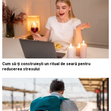
Cum să-ți construiești un ritual de seară pentru
reducerea stresului