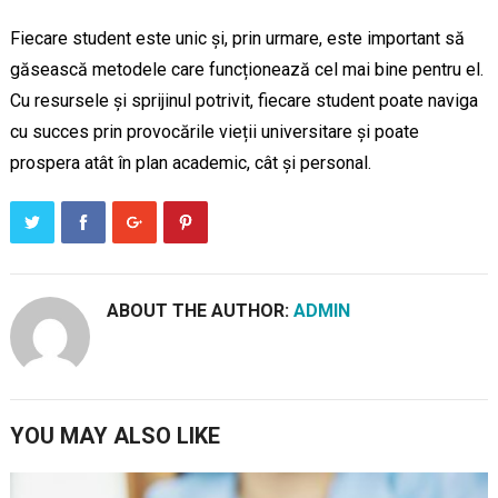
Fiecare student este unic și, prin urmare, este important să
găsească metodele care funcționează cel mai bine pentru el.
Cu resursele și sprijinul potrivit, fiecare student poate naviga
cu succes prin provocările vieții universitare și poate
prospera atât în plan academic, cât și personal.
ABOUT THE AUTHOR:
ADMIN
YOU MAY ALSO LIKE