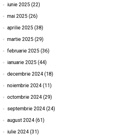
iunie 2025
(22)
mai 2025
(26)
aprilie 2025
(38)
martie 2025
(29)
februarie 2025
(36)
ianuarie 2025
(44)
decembrie 2024
(18)
noiembrie 2024
(11)
octombrie 2024
(29)
septembrie 2024
(24)
august 2024
(61)
iulie 2024
(31)