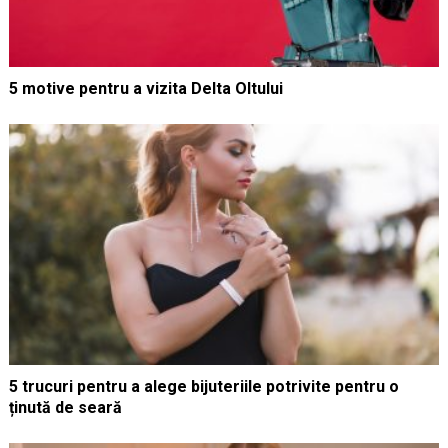
5 motive pentru a vizita Delta Oltului
5 trucuri pentru a alege bijuteriile potrivite pentru o
ținută de seară