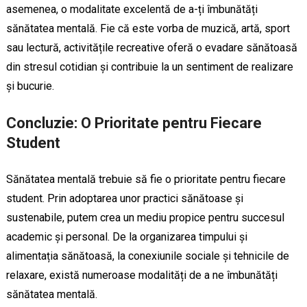
asemenea, o modalitate excelentă de a-ți îmbunătăți
sănătatea mentală. Fie că este vorba de muzică, artă, sport
sau lectură, activitățile recreative oferă o evadare sănătoasă
din stresul cotidian și contribuie la un sentiment de realizare
și bucurie.
Concluzie: O Prioritate pentru Fiecare
Student
Sănătatea mentală trebuie să fie o prioritate pentru fiecare
student. Prin adoptarea unor practici sănătoase și
sustenabile, putem crea un mediu propice pentru succesul
academic și personal. De la organizarea timpului și
alimentația sănătoasă, la conexiunile sociale și tehnicile de
relaxare, există numeroase modalități de a ne îmbunătăți
sănătatea mentală.