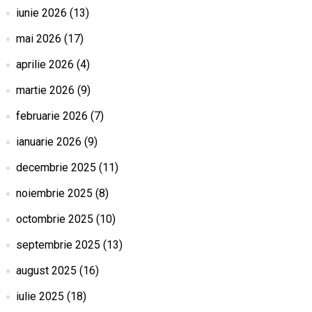
iunie 2026
(13)
mai 2026
(17)
aprilie 2026
(4)
martie 2026
(9)
februarie 2026
(7)
ianuarie 2026
(9)
decembrie 2025
(11)
noiembrie 2025
(8)
octombrie 2025
(10)
septembrie 2025
(13)
august 2025
(16)
iulie 2025
(18)