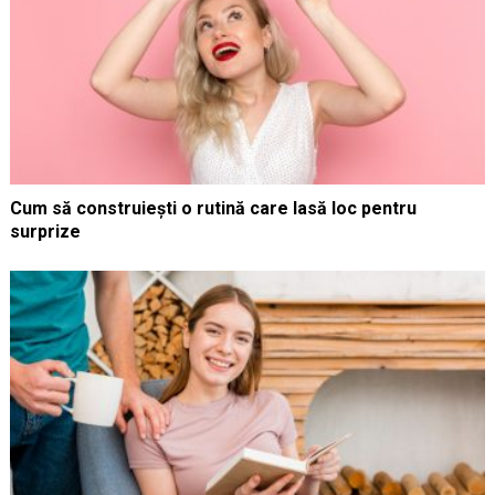
Cum să construiești o rutină care lasă loc pentru
surprize