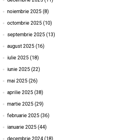
noiembrie 2025
(8)
octombrie 2025
(10)
septembrie 2025
(13)
august 2025
(16)
iulie 2025
(18)
iunie 2025
(22)
mai 2025
(26)
aprilie 2025
(38)
martie 2025
(29)
februarie 2025
(36)
ianuarie 2025
(44)
decembrie 2024
(18)