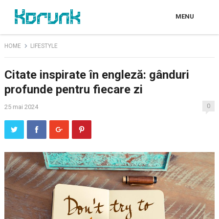
MENU
HOME
LIFESTYLE
Citate inspirate în engleză: gânduri
profunde pentru fiecare zi
0
25 mai 2024