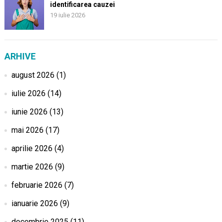
identificarea cauzei
19 iulie 2026
ARHIVE
august 2026
(1)
iulie 2026
(14)
iunie 2026
(13)
mai 2026
(17)
aprilie 2026
(4)
martie 2026
(9)
februarie 2026
(7)
ianuarie 2026
(9)
decembrie 2025
(11)