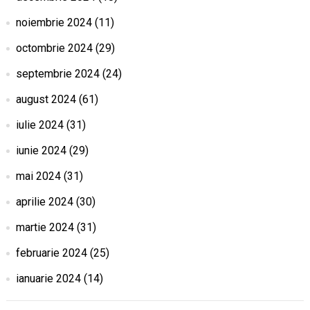
noiembrie 2024
(11)
octombrie 2024
(29)
septembrie 2024
(24)
august 2024
(61)
iulie 2024
(31)
iunie 2024
(29)
mai 2024
(31)
aprilie 2024
(30)
martie 2024
(31)
februarie 2024
(25)
ianuarie 2024
(14)