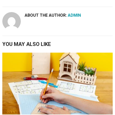
ABOUT THE AUTHOR:
ADMIN
YOU MAY ALSO LIKE