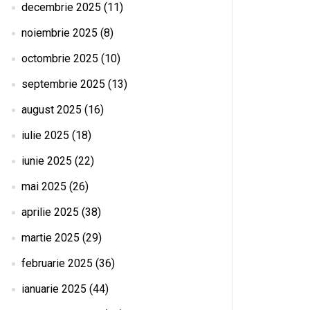
decembrie 2025
(11)
noiembrie 2025
(8)
octombrie 2025
(10)
septembrie 2025
(13)
august 2025
(16)
iulie 2025
(18)
iunie 2025
(22)
mai 2025
(26)
aprilie 2025
(38)
martie 2025
(29)
februarie 2025
(36)
ianuarie 2025
(44)