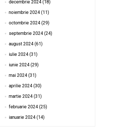
decembrie 2024
(18)
noiembrie 2024
(11)
octombrie 2024
(29)
septembrie 2024
(24)
august 2024
(61)
iulie 2024
(31)
iunie 2024
(29)
mai 2024
(31)
aprilie 2024
(30)
martie 2024
(31)
februarie 2024
(25)
ianuarie 2024
(14)