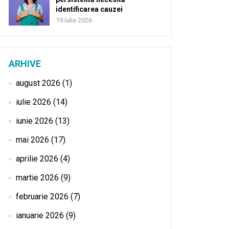
identificarea cauzei
19 iulie 2026
ARHIVE
august 2026
(1)
iulie 2026
(14)
iunie 2026
(13)
mai 2026
(17)
aprilie 2026
(4)
martie 2026
(9)
februarie 2026
(7)
ianuarie 2026
(9)