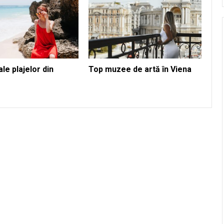
le plajelor din
Top muzee de artă în Viena