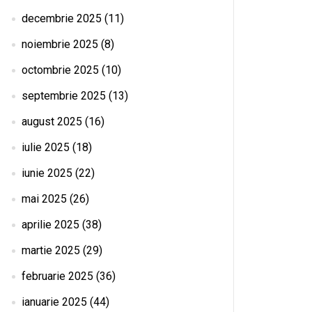
decembrie 2025
(11)
noiembrie 2025
(8)
octombrie 2025
(10)
septembrie 2025
(13)
august 2025
(16)
iulie 2025
(18)
iunie 2025
(22)
mai 2025
(26)
aprilie 2025
(38)
martie 2025
(29)
februarie 2025
(36)
ianuarie 2025
(44)