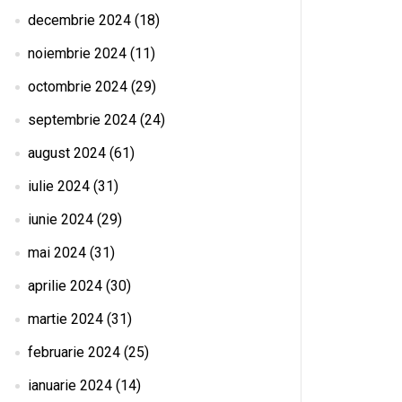
decembrie 2024
(18)
noiembrie 2024
(11)
octombrie 2024
(29)
septembrie 2024
(24)
august 2024
(61)
iulie 2024
(31)
iunie 2024
(29)
mai 2024
(31)
aprilie 2024
(30)
martie 2024
(31)
februarie 2024
(25)
ianuarie 2024
(14)