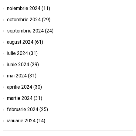
noiembrie 2024
(11)
octombrie 2024
(29)
septembrie 2024
(24)
august 2024
(61)
iulie 2024
(31)
iunie 2024
(29)
mai 2024
(31)
aprilie 2024
(30)
martie 2024
(31)
februarie 2024
(25)
ianuarie 2024
(14)