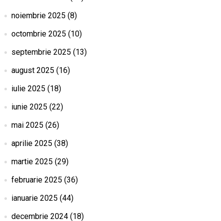
noiembrie 2025
(8)
octombrie 2025
(10)
septembrie 2025
(13)
august 2025
(16)
iulie 2025
(18)
iunie 2025
(22)
mai 2025
(26)
aprilie 2025
(38)
martie 2025
(29)
februarie 2025
(36)
ianuarie 2025
(44)
decembrie 2024
(18)