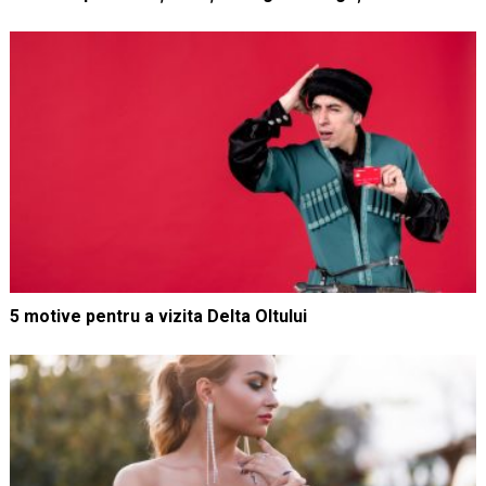
5 motive pentru a vizita Delta Oltului