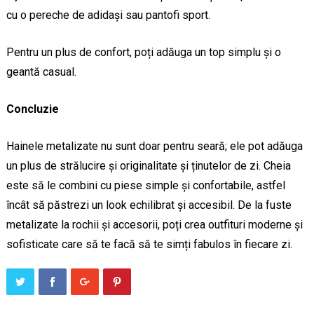
cu o pereche de adidași sau pantofi sport.
Pentru un plus de confort, poți adăuga un top simplu și o
geantă casual.
Concluzie
Hainele metalizate nu sunt doar pentru seară; ele pot adăuga
un plus de strălucire și originalitate și ținutelor de zi. Cheia
este să le combini cu piese simple și confortabile, astfel
încât să păstrezi un look echilibrat și accesibil. De la fuste
metalizate la rochii și accesorii, poți crea outfituri moderne și
sofisticate care să te facă să te simți fabulos în fiecare zi.