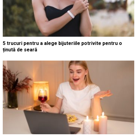
5 trucuri pentru a alege bijuteriile potrivite pentru o
ținută de seară