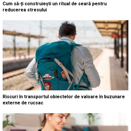
Cum să-ți construiești un ritual de seară pentru
reducerea stresului
Riscuri în transportul obiectelor de valoare în buzunare
externe de rucsac