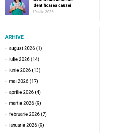
identificarea cauzei
19 iulie 2026
ARHIVE
august 2026
(1)
iulie 2026
(14)
iunie 2026
(13)
mai 2026
(17)
aprilie 2026
(4)
martie 2026
(9)
februarie 2026
(7)
ianuarie 2026
(9)