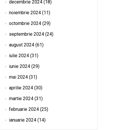
decembrie 2024
(18)
noiembrie 2024
(11)
octombrie 2024
(29)
septembrie 2024
(24)
august 2024
(61)
iulie 2024
(31)
iunie 2024
(29)
mai 2024
(31)
aprilie 2024
(30)
martie 2024
(31)
februarie 2024
(25)
ianuarie 2024
(14)