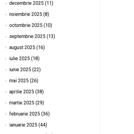
decembrie 2025
(11)
noiembrie 2025
(8)
octombrie 2025
(10)
septembrie 2025
(13)
august 2025
(16)
iulie 2025
(18)
iunie 2025
(22)
mai 2025
(26)
aprilie 2025
(38)
martie 2025
(29)
februarie 2025
(36)
ianuarie 2025
(44)