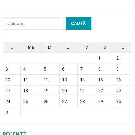
Caută
după:
L
Ma
Mi
J
V
S
D
1
2
3
4
5
6
7
8
9
10
11
12
13
14
15
16
17
18
19
20
21
22
23
24
25
26
27
28
29
30
31
RECENTE