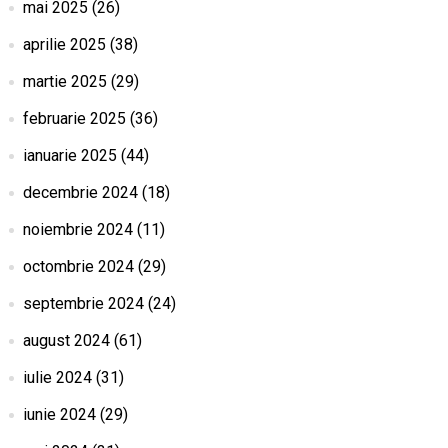
mai 2025
(26)
aprilie 2025
(38)
martie 2025
(29)
februarie 2025
(36)
ianuarie 2025
(44)
decembrie 2024
(18)
noiembrie 2024
(11)
octombrie 2024
(29)
septembrie 2024
(24)
august 2024
(61)
iulie 2024
(31)
iunie 2024
(29)