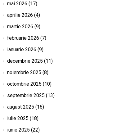
mai 2026
(17)
aprilie 2026
(4)
martie 2026
(9)
februarie 2026
(7)
ianuarie 2026
(9)
decembrie 2025
(11)
noiembrie 2025
(8)
octombrie 2025
(10)
septembrie 2025
(13)
august 2025
(16)
iulie 2025
(18)
iunie 2025
(22)