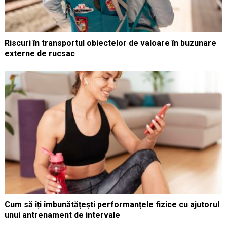
Riscuri în transportul obiectelor de valoare în buzunare
externe de rucsac
Cum să îți îmbunătățești performanțele fizice cu ajutorul
unui antrenament de intervale