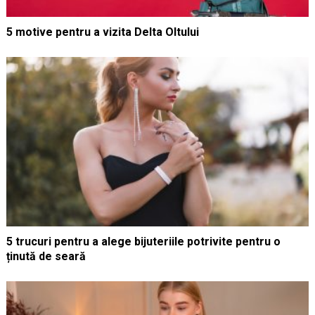
5 motive pentru a vizita Delta Oltului
5 trucuri pentru a alege bijuteriile potrivite pentru o
ținută de seară