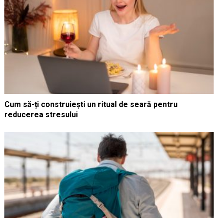
Cum să-ți construiești un ritual de seară pentru
reducerea stresului