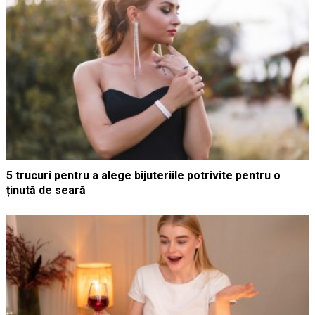
5 trucuri pentru a alege bijuteriile potrivite pentru o
ținută de seară