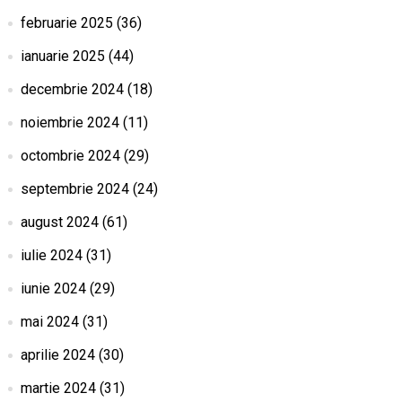
februarie 2025
(36)
ianuarie 2025
(44)
decembrie 2024
(18)
noiembrie 2024
(11)
octombrie 2024
(29)
septembrie 2024
(24)
august 2024
(61)
iulie 2024
(31)
iunie 2024
(29)
mai 2024
(31)
aprilie 2024
(30)
martie 2024
(31)