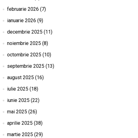
februarie 2026
(7)
ianuarie 2026
(9)
decembrie 2025
(11)
noiembrie 2025
(8)
octombrie 2025
(10)
septembrie 2025
(13)
august 2025
(16)
iulie 2025
(18)
iunie 2025
(22)
mai 2025
(26)
aprilie 2025
(38)
martie 2025
(29)