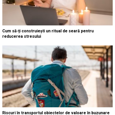
Cum să-ți construiești un ritual de seară pentru
reducerea stresului
Riscuri în transportul obiectelor de valoare în buzunare