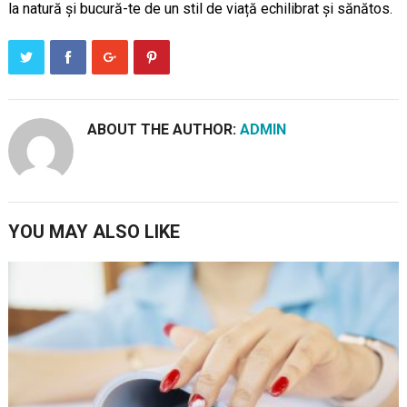
la natură și bucură-te de un stil de viață echilibrat și sănătos.
ABOUT THE AUTHOR:
ADMIN
YOU MAY ALSO LIKE