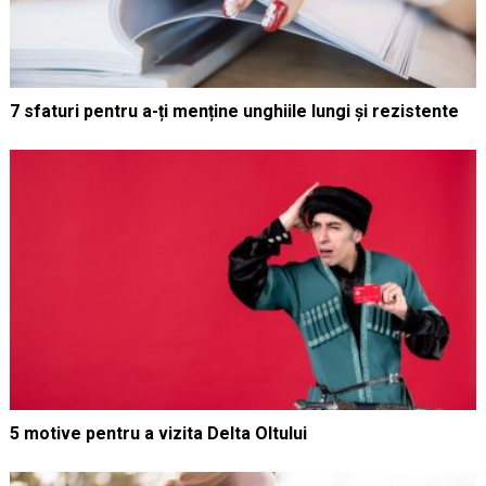
7 sfaturi pentru a-ți menține unghiile lungi și rezistente
5 motive pentru a vizita Delta Oltului