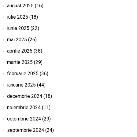
august 2025
(16)
iulie 2025
(18)
iunie 2025
(22)
mai 2025
(26)
aprilie 2025
(38)
martie 2025
(29)
februarie 2025
(36)
ianuarie 2025
(44)
decembrie 2024
(18)
noiembrie 2024
(11)
octombrie 2024
(29)
septembrie 2024
(24)