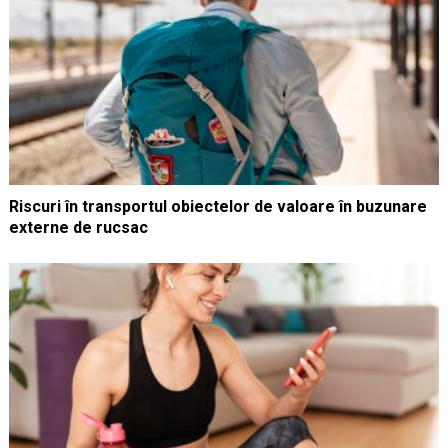
Riscuri în transportul obiectelor de valoare în buzunare
externe de rucsac