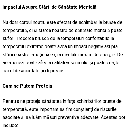
Impactul Asupra Stării de Sănătate Mentală
Nu doar corpul nostru este afectat de schimbările bruște de
temperatură, ci și starea noastră de sănătate mentală poate
suferi. Trecerea bruscă de la temperaturi confortabile la
temperaturi extreme poate avea un impact negativ asupra
stării noastre emoționale și a nivelului nostru de energie. De
asemenea, poate afecta calitatea somnului și poate crește
riscul de anxietate și depresie.
Cum ne Putem Proteja
Pentru a ne proteja sănătatea în fața schimbărilor bruște de
temperatură, este important să fim conștienți de riscurile
asociate și să luăm măsuri preventive adecvate. Acestea pot
include: