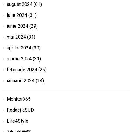
august 2024
(61)
iulie 2024
(31)
iunie 2024
(29)
mai 2024
(31)
aprilie 2024
(30)
martie 2024
(31)
februarie 2024
(25)
ianuarie 2024
(14)
Monitor365
RedacțiaSUD
Life4Style
ZilnicNEWS