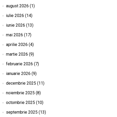
august 2026
(1)
iulie 2026
(14)
iunie 2026
(13)
mai 2026
(17)
aprilie 2026
(4)
martie 2026
(9)
februarie 2026
(7)
ianuarie 2026
(9)
decembrie 2025
(11)
noiembrie 2025
(8)
octombrie 2025
(10)
septembrie 2025
(13)