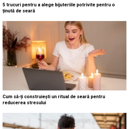
5 trucuri pentru a alege bijuteriile potrivite pentru o
ținută de seară
Cum să-ți construiești un ritual de seară pentru
reducerea stresului