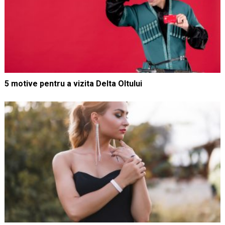
5 motive pentru a vizita Delta Oltului