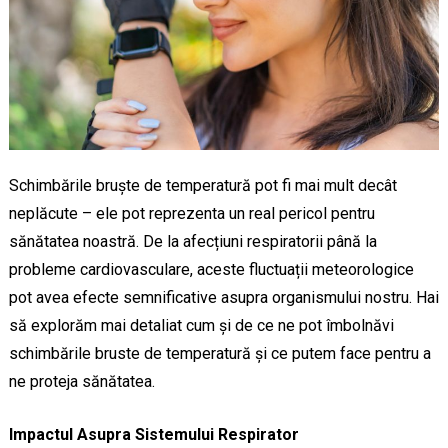
Schimbările bruște de temperatură pot fi mai mult decât
neplăcute – ele pot reprezenta un real pericol pentru
sănătatea noastră. De la afecțiuni respiratorii până la
probleme cardiovasculare, aceste fluctuații meteorologice
pot avea efecte semnificative asupra organismului nostru. Hai
să explorăm mai detaliat cum și de ce ne pot îmbolnăvi
schimbările bruste de temperatură și ce putem face pentru a
ne proteja sănătatea.
Impactul Asupra Sistemului Respirator