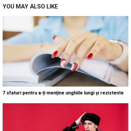
YOU MAY ALSO LIKE
7 sfaturi pentru a-ți menține unghiile lungi și rezistente