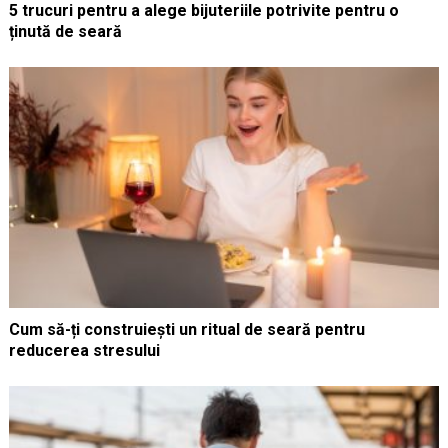
5 trucuri pentru a alege bijuteriile potrivite pentru o
ținută de seară
Cum să-ți construiești un ritual de seară pentru
reducerea stresului