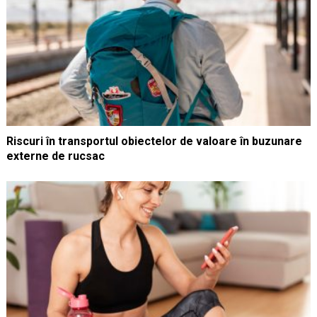
Riscuri în transportul obiectelor de valoare în buzunare
externe de rucsac