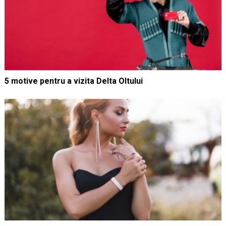
5 motive pentru a vizita Delta Oltului