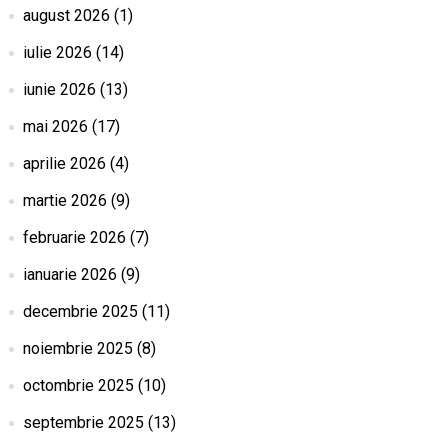
august 2026
(1)
iulie 2026
(14)
iunie 2026
(13)
mai 2026
(17)
aprilie 2026
(4)
martie 2026
(9)
februarie 2026
(7)
ianuarie 2026
(9)
decembrie 2025
(11)
noiembrie 2025
(8)
octombrie 2025
(10)
septembrie 2025
(13)