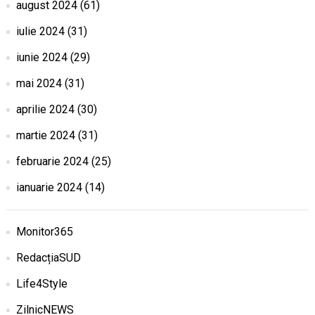
august 2024
(61)
iulie 2024
(31)
iunie 2024
(29)
mai 2024
(31)
aprilie 2024
(30)
martie 2024
(31)
februarie 2024
(25)
ianuarie 2024
(14)
Monitor365
RedacțiaSUD
Life4Style
ZilnicNEWS