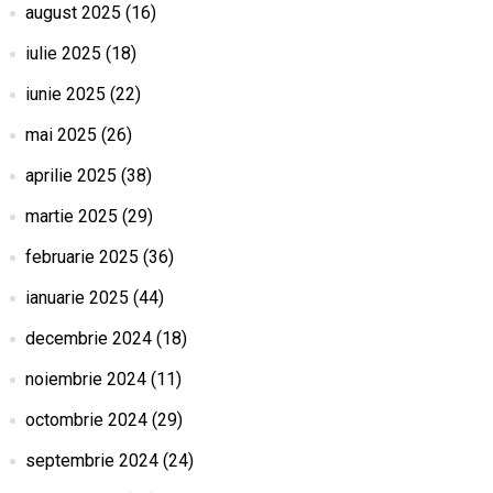
august 2025
(16)
iulie 2025
(18)
iunie 2025
(22)
mai 2025
(26)
aprilie 2025
(38)
martie 2025
(29)
februarie 2025
(36)
ianuarie 2025
(44)
decembrie 2024
(18)
noiembrie 2024
(11)
octombrie 2024
(29)
septembrie 2024
(24)