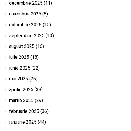
decembrie 2025
(11)
noiembrie 2025
(8)
octombrie 2025
(10)
septembrie 2025
(13)
august 2025
(16)
iulie 2025
(18)
iunie 2025
(22)
mai 2025
(26)
aprilie 2025
(38)
martie 2025
(29)
februarie 2025
(36)
ianuarie 2025
(44)