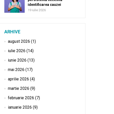
identificarea cauzei
19 iulie 2026
ARHIVE
august 2026
(1)
iulie 2026
(14)
iunie 2026
(13)
mai 2026
(17)
aprilie 2026
(4)
martie 2026
(9)
februarie 2026
(7)
ianuarie 2026
(9)