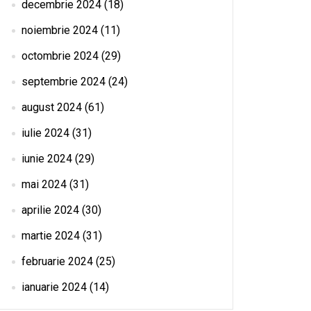
decembrie 2024
(18)
noiembrie 2024
(11)
octombrie 2024
(29)
septembrie 2024
(24)
august 2024
(61)
iulie 2024
(31)
iunie 2024
(29)
mai 2024
(31)
aprilie 2024
(30)
martie 2024
(31)
februarie 2024
(25)
ianuarie 2024
(14)