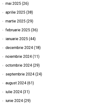
mai 2025
(26)
aprilie 2025
(38)
martie 2025
(29)
februarie 2025
(36)
ianuarie 2025
(44)
decembrie 2024
(18)
noiembrie 2024
(11)
octombrie 2024
(29)
septembrie 2024
(24)
august 2024
(61)
iulie 2024
(31)
iunie 2024
(29)