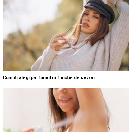
Cum îți alegi parfumul în funcție de sezon