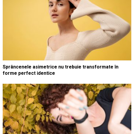
Sprâncenele asimetrice nu trebuie transformate în
forme perfect identice