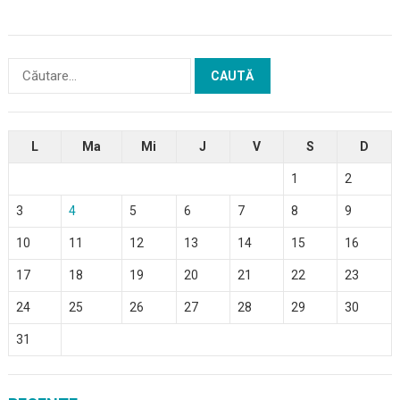
Caută
după:
L
Ma
Mi
J
V
S
D
1
2
3
4
5
6
7
8
9
10
11
12
13
14
15
16
17
18
19
20
21
22
23
24
25
26
27
28
29
30
31