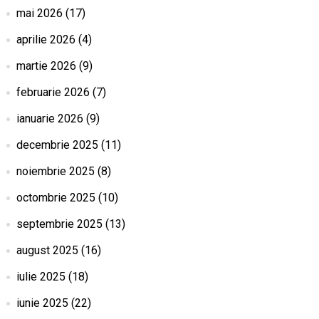
mai 2026
(17)
aprilie 2026
(4)
martie 2026
(9)
februarie 2026
(7)
ianuarie 2026
(9)
decembrie 2025
(11)
noiembrie 2025
(8)
octombrie 2025
(10)
septembrie 2025
(13)
august 2025
(16)
iulie 2025
(18)
iunie 2025
(22)