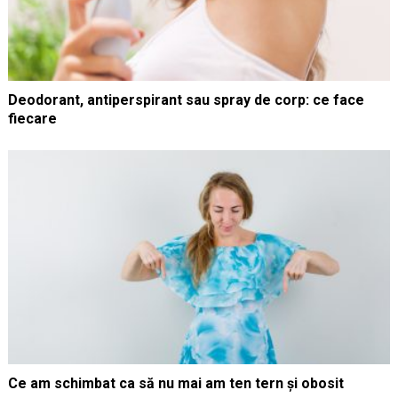
Deodorant, antiperspirant sau spray de corp: ce face
fiecare
Ce am schimbat ca să nu mai am ten tern și obosit