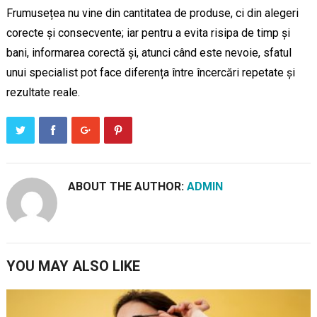
Frumusețea nu vine din cantitatea de produse, ci din alegeri
corecte și consecvente; iar pentru a evita risipa de timp și
bani, informarea corectă și, atunci când este nevoie, sfatul
unui specialist pot face diferența între încercări repetate și
rezultate reale.
ABOUT THE AUTHOR:
ADMIN
YOU MAY ALSO LIKE