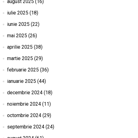
august 2025
(16)
iulie 2025
(18)
iunie 2025
(22)
mai 2025
(26)
aprilie 2025
(38)
martie 2025
(29)
februarie 2025
(36)
ianuarie 2025
(44)
decembrie 2024
(18)
noiembrie 2024
(11)
octombrie 2024
(29)
septembrie 2024
(24)