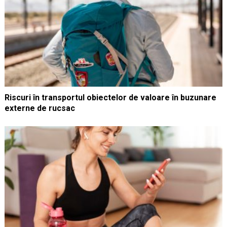
Riscuri în transportul obiectelor de valoare în buzunare
externe de rucsac