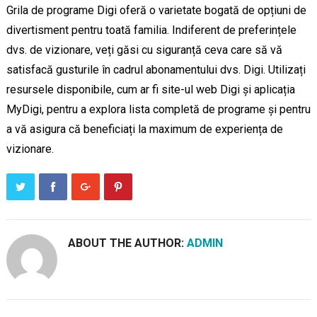
Grila de programe Digi oferă o varietate bogată de opțiuni de
divertisment pentru toată familia. Indiferent de preferințele
dvs. de vizionare, veți găsi cu siguranță ceva care să vă
satisfacă gusturile în cadrul abonamentului dvs. Digi. Utilizați
resursele disponibile, cum ar fi site-ul web Digi și aplicația
MyDigi, pentru a explora lista completă de programe și pentru
a vă asigura că beneficiați la maximum de experiența de
vizionare.
ABOUT THE AUTHOR:
ADMIN