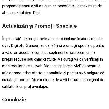
programe pentru a vă asigura că beneficiați la maximum de
abonamentul dvs. Digi.
Actualizări și Promoții Speciale
În plus față de programele standard incluse în abonamentul
dvs., Digi oferă uneori actualizări și promoții speciale pentru
a vă oferi acces la conținut suplimentar sau premium la
prețuri reduse sau chiar gratuite. Asigurați-vă că verificați în
mod regulat site-ul web Digi sau aplicația MyDigi pentru a
afla despre orice oferte disponibile și pentru a vă asigura că
nu ratați oportunități excelente de a vă bucura de conținut de
calitate la un preț avantajos.
Concluzie