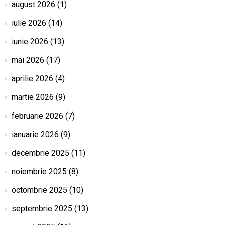
august 2026
(1)
iulie 2026
(14)
iunie 2026
(13)
mai 2026
(17)
aprilie 2026
(4)
martie 2026
(9)
februarie 2026
(7)
ianuarie 2026
(9)
decembrie 2025
(11)
noiembrie 2025
(8)
octombrie 2025
(10)
septembrie 2025
(13)