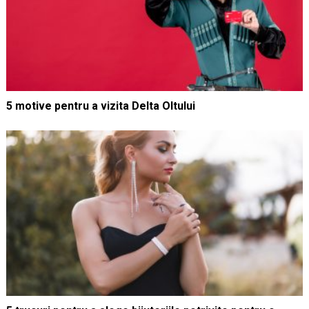
5 motive pentru a vizita Delta Oltului