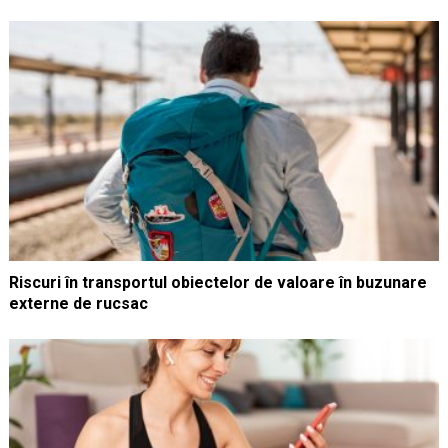
Riscuri în transportul obiectelor de valoare în buzunare
externe de rucsac