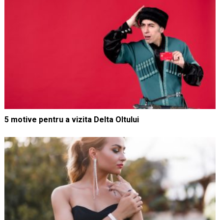
5 motive pentru a vizita Delta Oltului