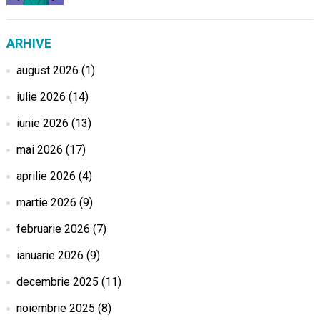
ARHIVE
august 2026
(1)
iulie 2026
(14)
iunie 2026
(13)
mai 2026
(17)
aprilie 2026
(4)
martie 2026
(9)
februarie 2026
(7)
ianuarie 2026
(9)
decembrie 2025
(11)
noiembrie 2025
(8)