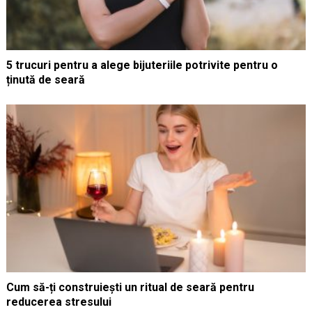
5 trucuri pentru a alege bijuteriile potrivite pentru o
ținută de seară
Cum să-ți construiești un ritual de seară pentru
reducerea stresului