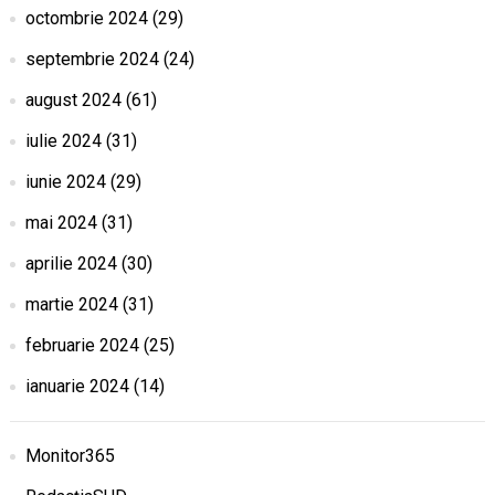
octombrie 2024
(29)
septembrie 2024
(24)
august 2024
(61)
iulie 2024
(31)
iunie 2024
(29)
mai 2024
(31)
aprilie 2024
(30)
martie 2024
(31)
februarie 2024
(25)
ianuarie 2024
(14)
Monitor365