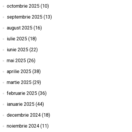
octombrie 2025
(10)
septembrie 2025
(13)
august 2025
(16)
iulie 2025
(18)
iunie 2025
(22)
mai 2025
(26)
aprilie 2025
(38)
martie 2025
(29)
februarie 2025
(36)
ianuarie 2025
(44)
decembrie 2024
(18)
noiembrie 2024
(11)