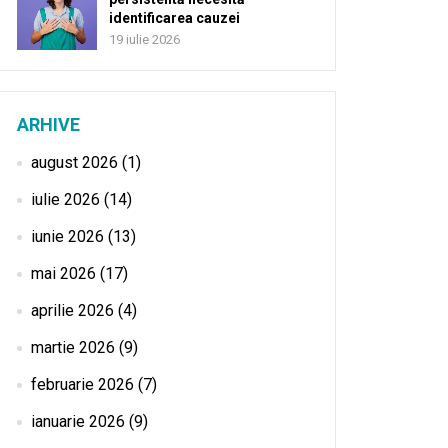
identificarea cauzei
19 iulie 2026
ARHIVE
august 2026
(1)
iulie 2026
(14)
iunie 2026
(13)
mai 2026
(17)
aprilie 2026
(4)
martie 2026
(9)
februarie 2026
(7)
ianuarie 2026
(9)