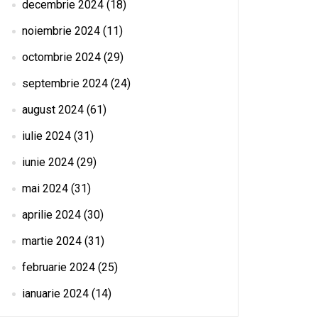
decembrie 2024
(18)
noiembrie 2024
(11)
octombrie 2024
(29)
septembrie 2024
(24)
august 2024
(61)
iulie 2024
(31)
iunie 2024
(29)
mai 2024
(31)
aprilie 2024
(30)
martie 2024
(31)
februarie 2024
(25)
ianuarie 2024
(14)