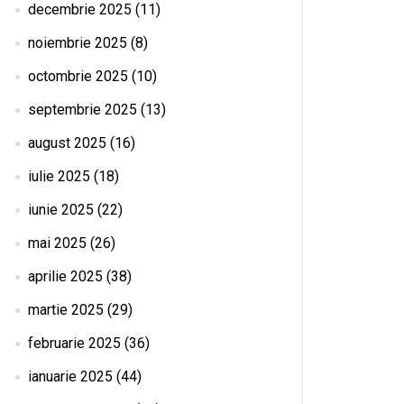
decembrie 2025
(11)
noiembrie 2025
(8)
octombrie 2025
(10)
septembrie 2025
(13)
august 2025
(16)
iulie 2025
(18)
iunie 2025
(22)
mai 2025
(26)
aprilie 2025
(38)
martie 2025
(29)
februarie 2025
(36)
ianuarie 2025
(44)