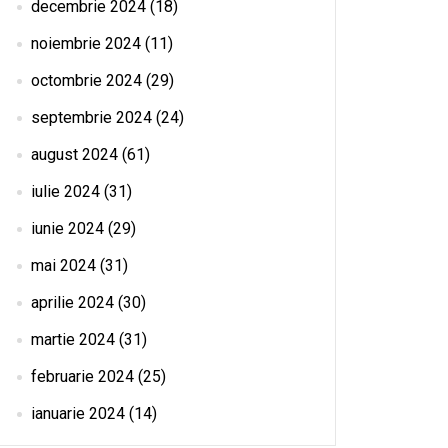
decembrie 2024
(18)
noiembrie 2024
(11)
octombrie 2024
(29)
septembrie 2024
(24)
august 2024
(61)
iulie 2024
(31)
iunie 2024
(29)
mai 2024
(31)
aprilie 2024
(30)
martie 2024
(31)
februarie 2024
(25)
ianuarie 2024
(14)