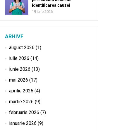
identificarea cauzei
19 iulie 2026
ARHIVE
august 2026
(1)
iulie 2026
(14)
iunie 2026
(13)
mai 2026
(17)
aprilie 2026
(4)
martie 2026
(9)
februarie 2026
(7)
ianuarie 2026
(9)