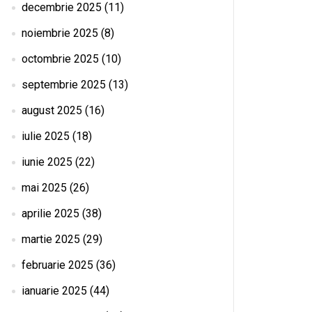
decembrie 2025
(11)
noiembrie 2025
(8)
octombrie 2025
(10)
septembrie 2025
(13)
august 2025
(16)
iulie 2025
(18)
iunie 2025
(22)
mai 2025
(26)
aprilie 2025
(38)
martie 2025
(29)
februarie 2025
(36)
ianuarie 2025
(44)