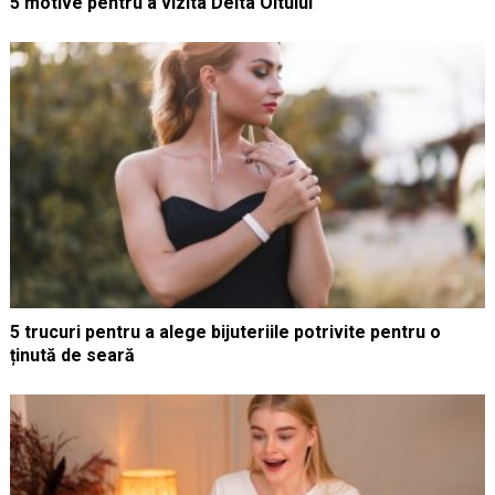
5 motive pentru a vizita Delta Oltului
5 trucuri pentru a alege bijuteriile potrivite pentru o
ținută de seară