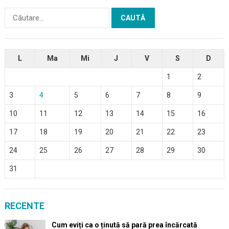
Caută
după:
L
Ma
Mi
J
V
S
D
1
2
3
4
5
6
7
8
9
10
11
12
13
14
15
16
17
18
19
20
21
22
23
24
25
26
27
28
29
30
31
RECENTE
Cum eviți ca o ținută să pară prea încărcată