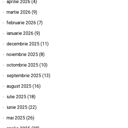
aprilie 2026
(4)
martie 2026
(9)
februarie 2026
(7)
ianuarie 2026
(9)
decembrie 2025
(11)
noiembrie 2025
(8)
octombrie 2025
(10)
septembrie 2025
(13)
august 2025
(16)
iulie 2025
(18)
iunie 2025
(22)
mai 2025
(26)