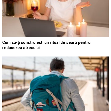
Cum să-ți construiești un ritual de seară pentru
reducerea stresului