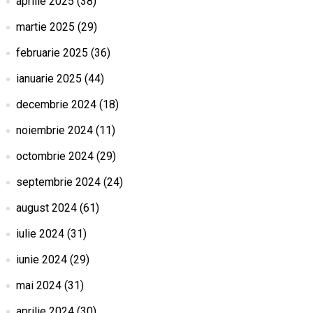
aprilie 2025
(38)
martie 2025
(29)
februarie 2025
(36)
ianuarie 2025
(44)
decembrie 2024
(18)
noiembrie 2024
(11)
octombrie 2024
(29)
septembrie 2024
(24)
august 2024
(61)
iulie 2024
(31)
iunie 2024
(29)
mai 2024
(31)
aprilie 2024
(30)