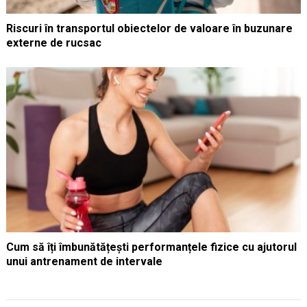
Riscuri în transportul obiectelor de valoare în buzunare
externe de rucsac
Cum să îți îmbunătățești performanțele fizice cu ajutorul
unui antrenament de intervale