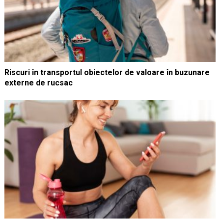
Riscuri în transportul obiectelor de valoare în buzunare
externe de rucsac