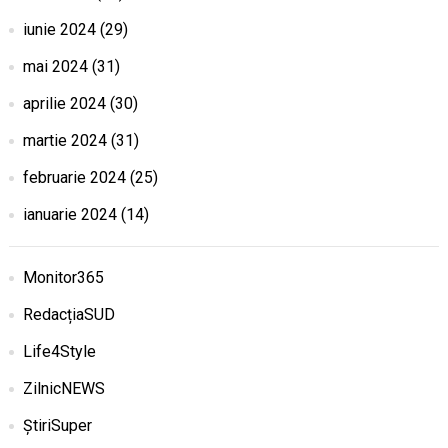
iunie 2024
(29)
mai 2024
(31)
aprilie 2024
(30)
martie 2024
(31)
februarie 2024
(25)
ianuarie 2024
(14)
Monitor365
RedacțiaSUD
Life4Style
ZilnicNEWS
ȘtiriSuper