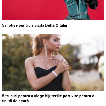
5 motive pentru a vizita Delta Oltului
5 trucuri pentru a alege bijuteriile potrivite pentru o
ținută de seară