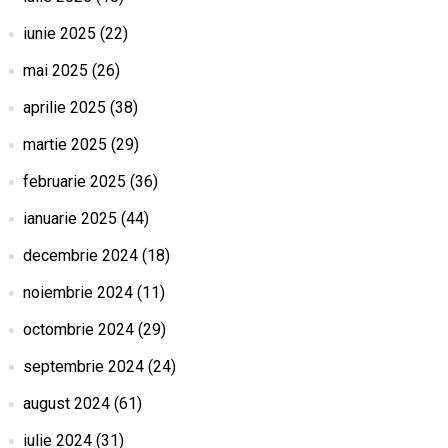
iunie 2025
(22)
mai 2025
(26)
aprilie 2025
(38)
martie 2025
(29)
februarie 2025
(36)
ianuarie 2025
(44)
decembrie 2024
(18)
noiembrie 2024
(11)
octombrie 2024
(29)
septembrie 2024
(24)
august 2024
(61)
iulie 2024
(31)