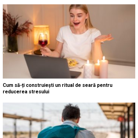
Cum să-ți construiești un ritual de seară pentru
reducerea stresului