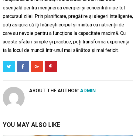
esențială pentru menținerea energiei și concentrării pe tot
parcursul zilei. Prin planificare, pregătire și alegeri inteligente,
poți asigura că îți hrănești corpul și mintea cu nutrienții de
care au nevoie pentru a funcționa la capacitate maximă. Cu
aceste sfaturi simple și practice, poți transforma experiența
ta la locul de muncă într-unul mai sănătos și mai fericit.
ABOUT THE AUTHOR:
ADMIN
YOU MAY ALSO LIKE