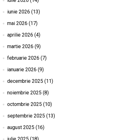
iulie 2026
(14)
iunie 2026
(13)
mai 2026
(17)
aprilie 2026
(4)
martie 2026
(9)
februarie 2026
(7)
ianuarie 2026
(9)
decembrie 2025
(11)
noiembrie 2025
(8)
octombrie 2025
(10)
septembrie 2025
(13)
august 2025
(16)
iulie 2025
(18)