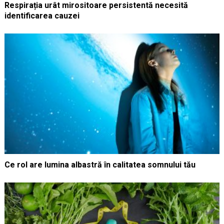
Respirația urât mirositoare persistentă necesită
identificarea cauzei
Ce rol are lumina albastră în calitatea somnului tău