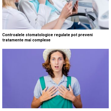
Controalele stomatologice regulate pot preveni
tratamente mai complexe