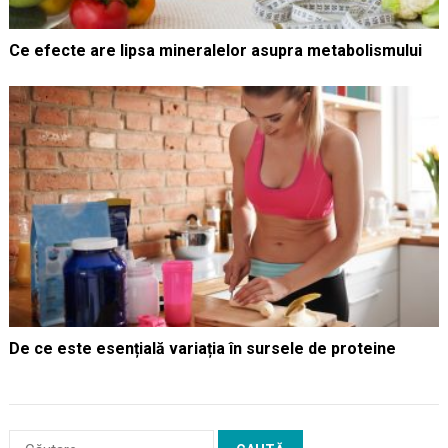
Ce efecte are lipsa mineralelor asupra metabolismului
De ce este esențială variația în sursele de proteine
Caută