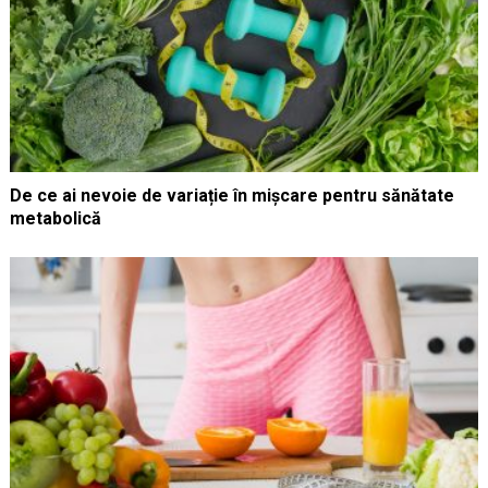
De ce ai nevoie de variație în mișcare pentru sănătate
metabolică