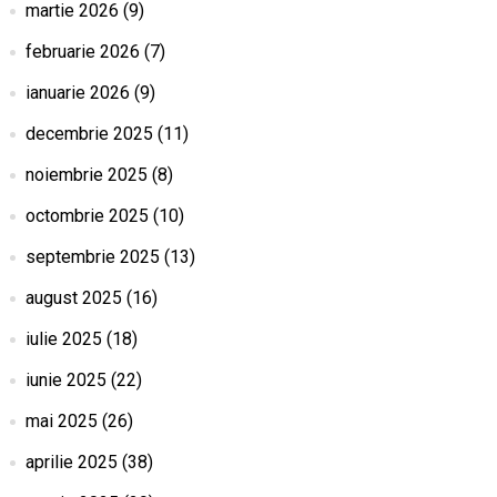
martie 2026
(9)
februarie 2026
(7)
ianuarie 2026
(9)
decembrie 2025
(11)
noiembrie 2025
(8)
octombrie 2025
(10)
septembrie 2025
(13)
august 2025
(16)
iulie 2025
(18)
iunie 2025
(22)
mai 2025
(26)
aprilie 2025
(38)