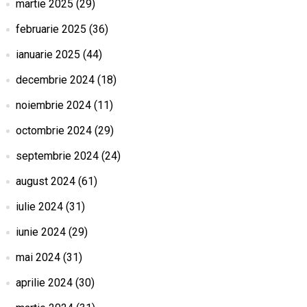
martie 2025
(29)
februarie 2025
(36)
ianuarie 2025
(44)
decembrie 2024
(18)
noiembrie 2024
(11)
octombrie 2024
(29)
septembrie 2024
(24)
august 2024
(61)
iulie 2024
(31)
iunie 2024
(29)
mai 2024
(31)
aprilie 2024
(30)