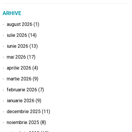
ARHIVE
august 2026
(1)
iulie 2026
(14)
iunie 2026
(13)
mai 2026
(17)
aprilie 2026
(4)
martie 2026
(9)
februarie 2026
(7)
ianuarie 2026
(9)
decembrie 2025
(11)
noiembrie 2025
(8)