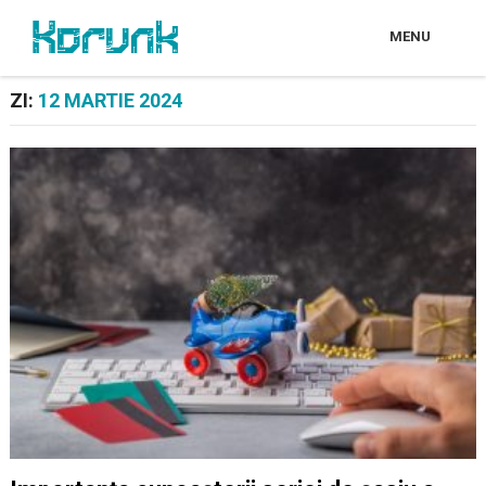
MENU
ZI:
12 MARTIE 2024