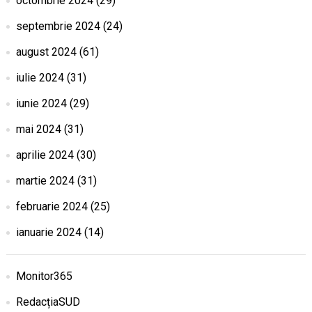
octombrie 2024
(29)
septembrie 2024
(24)
august 2024
(61)
iulie 2024
(31)
iunie 2024
(29)
mai 2024
(31)
aprilie 2024
(30)
martie 2024
(31)
februarie 2024
(25)
ianuarie 2024
(14)
Monitor365
RedacțiaSUD