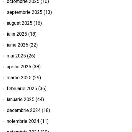
octombrie 2025
(10)
septembrie 2025
(13)
august 2025
(16)
iulie 2025
(18)
iunie 2025
(22)
mai 2025
(26)
aprilie 2025
(38)
martie 2025
(29)
februarie 2025
(36)
ianuarie 2025
(44)
decembrie 2024
(18)
noiembrie 2024
(11)