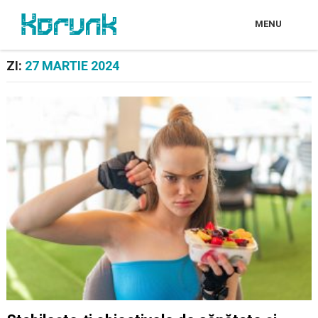
MENU
ZI:
27 MARTIE 2024