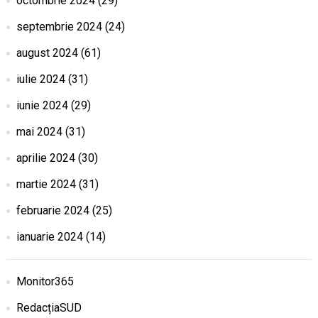
octombrie 2024
(29)
septembrie 2024
(24)
august 2024
(61)
iulie 2024
(31)
iunie 2024
(29)
mai 2024
(31)
aprilie 2024
(30)
martie 2024
(31)
februarie 2024
(25)
ianuarie 2024
(14)
Monitor365
RedacțiaSUD