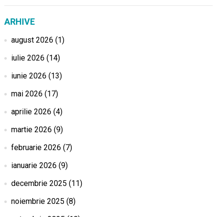
ARHIVE
august 2026
(1)
iulie 2026
(14)
iunie 2026
(13)
mai 2026
(17)
aprilie 2026
(4)
martie 2026
(9)
februarie 2026
(7)
ianuarie 2026
(9)
decembrie 2025
(11)
noiembrie 2025
(8)