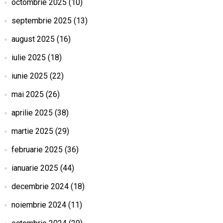
octombrie 2025
(10)
septembrie 2025
(13)
august 2025
(16)
iulie 2025
(18)
iunie 2025
(22)
mai 2025
(26)
aprilie 2025
(38)
martie 2025
(29)
februarie 2025
(36)
ianuarie 2025
(44)
decembrie 2024
(18)
noiembrie 2024
(11)