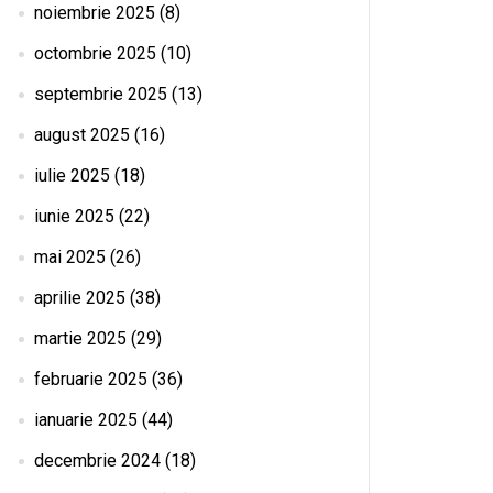
noiembrie 2025
(8)
octombrie 2025
(10)
septembrie 2025
(13)
august 2025
(16)
iulie 2025
(18)
iunie 2025
(22)
mai 2025
(26)
aprilie 2025
(38)
martie 2025
(29)
februarie 2025
(36)
ianuarie 2025
(44)
decembrie 2024
(18)