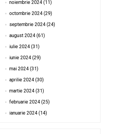
noiembrie 2024
(11)
octombrie 2024
(29)
septembrie 2024
(24)
august 2024
(61)
iulie 2024
(31)
iunie 2024
(29)
mai 2024
(31)
aprilie 2024
(30)
martie 2024
(31)
februarie 2024
(25)
ianuarie 2024
(14)