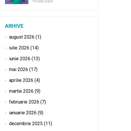
19 iulie 2026
ARHIVE
august 2026
(1)
iulie 2026
(14)
iunie 2026
(13)
mai 2026
(17)
aprilie 2026
(4)
martie 2026
(9)
februarie 2026
(7)
ianuarie 2026
(9)
decembrie 2025
(11)