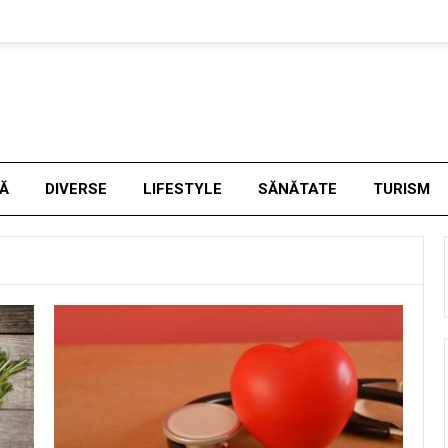
NĂ
DIVERSE
LIFESTYLE
SĂNĂTATE
TURISM