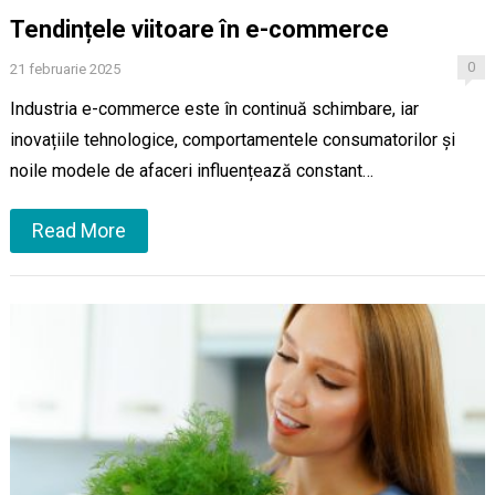
Tendințele viitoare în e-commerce
0
21 februarie 2025
Industria e-commerce este în continuă schimbare, iar
inovațiile tehnologice, comportamentele consumatorilor și
noile modele de afaceri influențează constant…
Read More