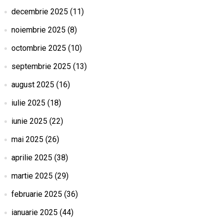
decembrie 2025
(11)
noiembrie 2025
(8)
octombrie 2025
(10)
septembrie 2025
(13)
august 2025
(16)
iulie 2025
(18)
iunie 2025
(22)
mai 2025
(26)
aprilie 2025
(38)
martie 2025
(29)
februarie 2025
(36)
ianuarie 2025
(44)