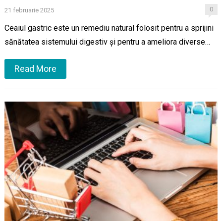
0
21 februarie 2025
Ceaiul gastric este un remediu natural folosit pentru a sprijini
sănătatea sistemului digestiv și pentru a ameliora diverse…
Read More