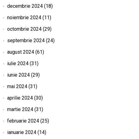
decembrie 2024
(18)
noiembrie 2024
(11)
octombrie 2024
(29)
septembrie 2024
(24)
august 2024
(61)
iulie 2024
(31)
iunie 2024
(29)
mai 2024
(31)
aprilie 2024
(30)
martie 2024
(31)
februarie 2024
(25)
ianuarie 2024
(14)