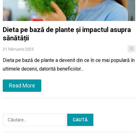
Dieta pe bază de plante și impactul asupra
sănătății
0
21 februarie 2025
Dieta pe bază de plante a devenit din ce în ce mai populară în
ultimele decenii, datorită beneficiilor…
Read More
Caută
după: