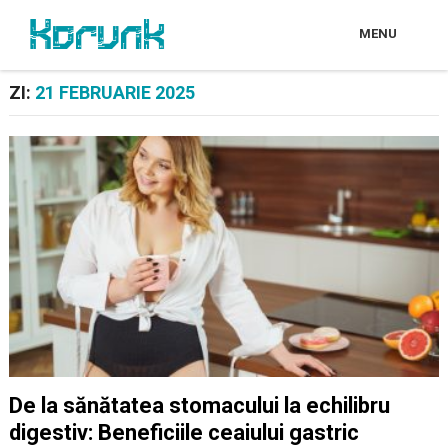
MENU
ZI:
21 FEBRUARIE 2025
De la sănătatea stomacului la echilibru
digestiv: Beneficiile ceaiului gastric