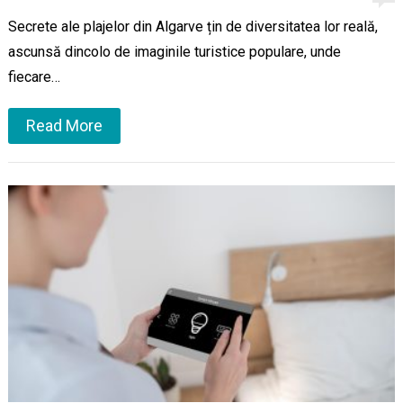
Secrete ale plajelor din Algarve țin de diversitatea lor reală,
ascunsă dincolo de imaginile turistice populare, unde
fiecare…
Read More