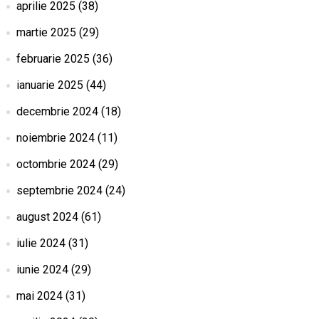
aprilie 2025
(38)
martie 2025
(29)
februarie 2025
(36)
ianuarie 2025
(44)
decembrie 2024
(18)
noiembrie 2024
(11)
octombrie 2024
(29)
septembrie 2024
(24)
august 2024
(61)
iulie 2024
(31)
iunie 2024
(29)
mai 2024
(31)