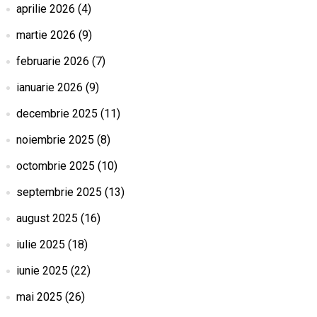
aprilie 2026
(4)
martie 2026
(9)
februarie 2026
(7)
ianuarie 2026
(9)
decembrie 2025
(11)
noiembrie 2025
(8)
octombrie 2025
(10)
septembrie 2025
(13)
august 2025
(16)
iulie 2025
(18)
iunie 2025
(22)
mai 2025
(26)